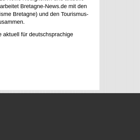
arbeitet Bretagne-News.de mit den
isme Bretagne) und den Tourismus-
 zusammen.
aktuell für deutschsprachige