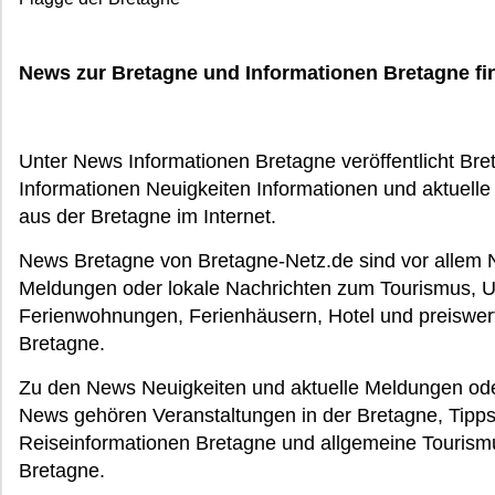
News zur Bretagne und Informationen Bretagne fi
Unter News Informationen Bretagne veröffentlicht Br
Informationen Neuigkeiten Informationen und aktuell
aus der Bretagne im Internet.
News Bretagne von Bretagne-Netz.de sind vor allem 
Meldungen oder lokale Nachrichten zum Tourismus, U
Ferienwohnungen, Ferienhäusern, Hotel und preiswer
Bretagne.
Zu den News Neuigkeiten und aktuelle Meldungen ode
News gehören Veranstaltungen in der Bretagne, Tipps 
Reiseinformationen Bretagne und allgemeine Tourismu
Bretagne.