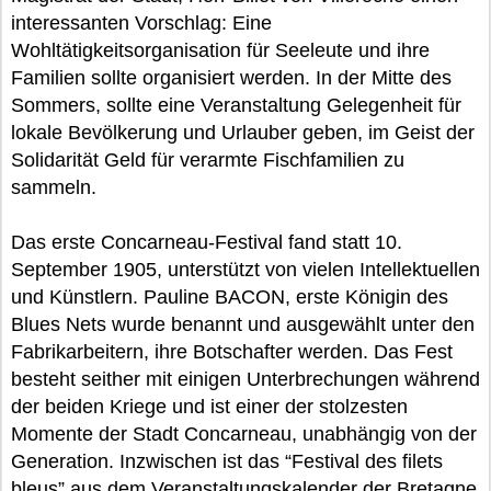
interessanten Vorschlag: Eine
Wohltätigkeitsorganisation für Seeleute und ihre
Familien sollte organisiert werden. In der Mitte des
Sommers, sollte eine Veranstaltung Gelegenheit für
lokale Bevölkerung und Urlauber geben, im Geist der
Solidarität Geld für verarmte Fischfamilien zu
sammeln.
Das erste Concarneau-Festival fand statt 10.
September 1905, unterstützt von vielen Intellektuellen
und Künstlern. Pauline BACON, erste Königin des
Blues Nets wurde benannt und ausgewählt unter den
Fabrikarbeitern, ihre Botschafter werden. Das Fest
besteht seither mit einigen Unterbrechungen während
der beiden Kriege und ist einer der stolzesten
Momente der Stadt Concarneau, unabhängig von der
Generation. Inzwischen ist das “Festival des filets
bleus” aus dem Veranstaltungskalender der Bretagne