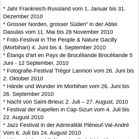
* Jahr Frankreich-Russland vom 1. Januar bis 31.
Dezember 2010
* Grosser Norden, grosser Süden" in der Abtei
Daoulas vom 11. Mai bis 28 November 2010
* Foto-Festival in The People & Nature Gacilly
(Morbihan) 4. Juni bis 4. September 2010
* Étangs d'art en Pays de Brocéliande Brocéliande 5
Juni - 12 September, 2010
* Fotografie-Festival Trégor Lannion vom 26. Juni bis
2. Oktober 2010
* Hände und Wunder im Morbihan vom 26. Juni bis
26. September 2010
* Nacht von Saint-Brieuc 2. Juli – 27. August, 2010
* Festival der Kapellen in Cap-Sizun vom 4. Juli bis
22. August 2010
* Jazz Festival in der Admiralität Pléneuf-Val-André
Vom 6. Juli bis 24. August 2010