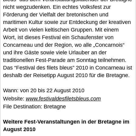
nicht wegzudenken. Ein echtes Volksfest zur
Förderung der Vielfalt der bretonischen und
maritimen Kultur sowie zur Entdeckung der kreativen
Arbeit von vielen keltischen Gruppen. Mit einem
Wort, ist dieses Festival ein Schaufenster von
Concarneau und der Region, wo alle „Concarnois“
und ihre Gäste sowie viele Urlauber an der
traditionellen Fest-Parade am Sonntag teilnehmen.
Das “Festival des filets bleus” 2010 in Concarneau ist
deshalb der Reisetipp August 2010 für die Bretagne.
Wann: von 20 bis 22 August 2010
Website:
www.festivaldesfiletsbleus.com
File Destination: Bretagne
Weitere Fest-Veranstaltungen in der Bretagne im
August 2010