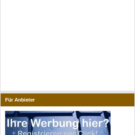
Für Anbieter