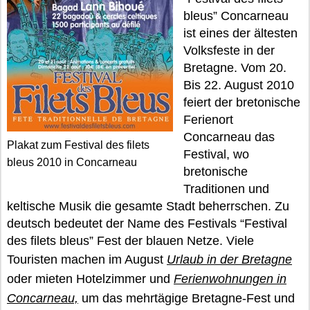
bleus” Concarneau
ist eines der ältesten
Volksfeste in der
Bretagne. Vom 20.
Bis 22. August 2010
feiert der bretonische
Ferienort
Concarneau das
Plakat zum Festival des filets
Festival, wo
bleus 2010 in Concarneau
bretonische
Traditionen und
keltische Musik die gesamte Stadt beherrschen. Zu
deutsch bedeutet der Name des Festivals “Festival
des filets bleus” Fest der blauen Netze. Viele
Touristen machen im August
Urlaub in der Bretagne
oder mieten Hotelzimmer und
Ferienwohnungen in
Concarneau,
um das mehrtägige Bretagne-Fest und