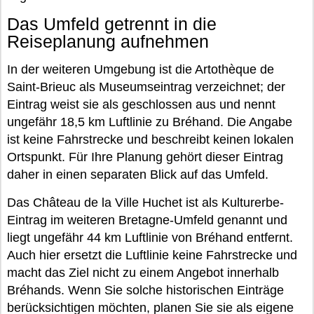
Das Umfeld getrennt in die
Reiseplanung aufnehmen
In der weiteren Umgebung ist die Artothèque de
Saint-Brieuc als Museumseintrag verzeichnet; der
Eintrag weist sie als geschlossen aus und nennt
ungefähr 18,5 km Luftlinie zu Bréhand. Die Angabe
ist keine Fahrstrecke und beschreibt keinen lokalen
Ortspunkt. Für Ihre Planung gehört dieser Eintrag
daher in einen separaten Blick auf das Umfeld.
Das Château de la Ville Huchet ist als Kulturerbe-
Eintrag im weiteren Bretagne-Umfeld genannt und
liegt ungefähr 44 km Luftlinie von Bréhand entfernt.
Auch hier ersetzt die Luftlinie keine Fahrstrecke und
macht das Ziel nicht zu einem Angebot innerhalb
Bréhands. Wenn Sie solche historischen Einträge
berücksichtigen möchten, planen Sie sie als eigene