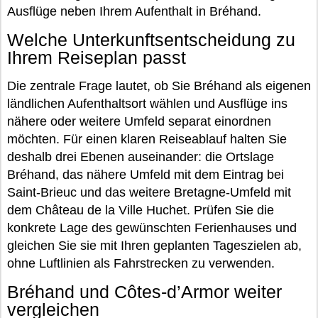
Ausflüge neben Ihrem Aufenthalt in Bréhand.
Welche Unterkunftsentscheidung zu
Ihrem Reiseplan passt
Die zentrale Frage lautet, ob Sie Bréhand als eigenen
ländlichen Aufenthaltsort wählen und Ausflüge ins
nähere oder weitere Umfeld separat einordnen
möchten. Für einen klaren Reiseablauf halten Sie
deshalb drei Ebenen auseinander: die Ortslage
Bréhand, das nähere Umfeld mit dem Eintrag bei
Saint-Brieuc und das weitere Bretagne-Umfeld mit
dem Château de la Ville Huchet. Prüfen Sie die
konkrete Lage des gewünschten Ferienhauses und
gleichen Sie sie mit Ihren geplanten Tageszielen ab,
ohne Luftlinien als Fahrstrecken zu verwenden.
Bréhand und Côtes-d’Armor weiter
vergleichen