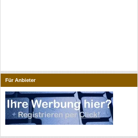
Für Anbieter