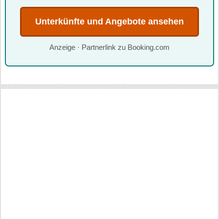
Unterkünfte und Angebote ansehen
Anzeige · Partnerlink zu Booking.com