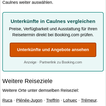
Caulnes weiter auswählen.
Unterkünfte in Caulnes vergleichen
Preise, Verfügbarkeit und Ausstattung für Ihren
Reisetermin direkt bei Booking.com prüfen.
Unterkünfte und Angebote ansehen
Anzeige · Partnerlink zu Booking.com
Weitere Reiseziele
Weitere Orte unter demselben Reiseziel:
Ruca
·
Plénée-Jugon
·
Treffrin
·
Lohuec
·
Trémeur
.