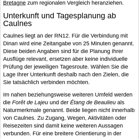
Bretagne
zum regionalen Vergleich heranziehen.
Unterkunft und Tagesplanung ab
Caulnes
Caulnes liegt an der RN12. Für die Verbindung mit
Dinan wird eine Zeitangabe von 25 Minuten genannt.
Diese beiden Angaben sind für die Planung Ihrer
Ausflüge relevant, ersetzen aber keine individuelle
Prüfung der jeweiligen Tagesroute. Wählen Sie die
Lage Ihrer Unterkunft deshalb nach den Zielen, die
Sie tatsächlich verbinden möchten.
Im nahen beziehungsweise weiteren Umfeld werden
die
Forêt de Lajeu
und der
Étang de Beaulieu
als
Naturmerkmale genannt. Beide liegen nicht innerhalb
von Caulnes. Zu Zugang, Wegen, Aktivitäten oder
Reisezeiten sind damit keine weiteren Aussagen
verbunden. Für eine breitere Orientierung in der