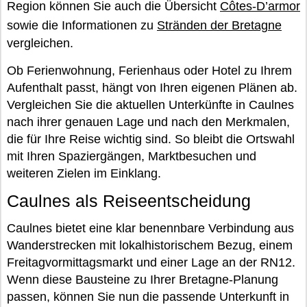
Region können Sie auch die Übersicht
Côtes-D’armor
sowie die Informationen zu
Stränden der Bretagne
vergleichen.
Ob Ferienwohnung, Ferienhaus oder Hotel zu Ihrem
Aufenthalt passt, hängt von Ihren eigenen Plänen ab.
Vergleichen Sie die aktuellen Unterkünfte in Caulnes
nach ihrer genauen Lage und nach den Merkmalen,
die für Ihre Reise wichtig sind. So bleibt die Ortswahl
mit Ihren Spaziergängen, Marktbesuchen und
weiteren Zielen im Einklang.
Caulnes als Reiseentscheidung
Caulnes bietet eine klar benennbare Verbindung aus
Wanderstrecken mit lokalhistorischem Bezug, einem
Freitagvormittagsmarkt und einer Lage an der RN12.
Wenn diese Bausteine zu Ihrer Bretagne-Planung
passen, können Sie nun die passende Unterkunft in