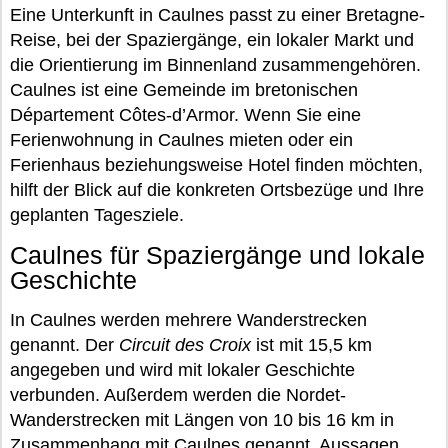
Eine Unterkunft in Caulnes passt zu einer Bretagne-
Reise, bei der Spaziergänge, ein lokaler Markt und
die Orientierung im Binnenland zusammengehören.
Caulnes ist eine Gemeinde im bretonischen
Département Côtes-d’Armor. Wenn Sie eine
Ferienwohnung in Caulnes mieten oder ein
Ferienhaus beziehungsweise Hotel finden möchten,
hilft der Blick auf die konkreten Ortsbezüge und Ihre
geplanten Tagesziele.
Caulnes für Spaziergänge und lokale
Geschichte
In Caulnes werden mehrere Wanderstrecken
genannt. Der
Circuit des Croix
ist mit 15,5 km
angegeben und wird mit lokaler Geschichte
verbunden. Außerdem werden die Nordet-
Wanderstrecken mit Längen von 10 bis 16 km in
Zusammenhang mit Caulnes genannt. Aussagen