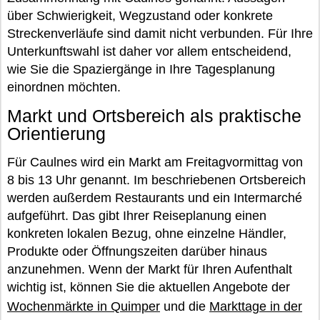
über Schwierigkeit, Wegzustand oder konkrete
Streckenverläufe sind damit nicht verbunden. Für Ihre
Unterkunftswahl ist daher vor allem entscheidend,
wie Sie die Spaziergänge in Ihre Tagesplanung
einordnen möchten.
Markt und Ortsbereich als praktische
Orientierung
Für Caulnes wird ein Markt am Freitagvormittag von
8 bis 13 Uhr genannt. Im beschriebenen Ortsbereich
werden außerdem Restaurants und ein Intermarché
aufgeführt. Das gibt Ihrer Reiseplanung einen
konkreten lokalen Bezug, ohne einzelne Händler,
Produkte oder Öffnungszeiten darüber hinaus
anzunehmen. Wenn der Markt für Ihren Aufenthalt
wichtig ist, können Sie die aktuellen Angebote der
Wochenmärkte in Quimper
und die
Markttage in der