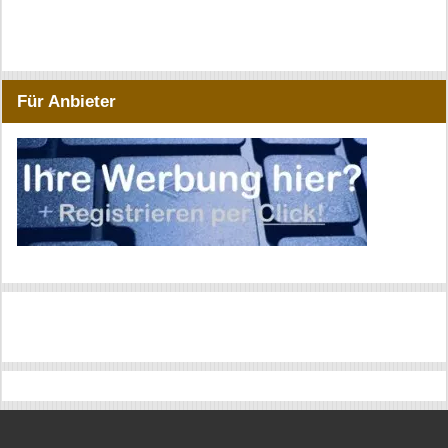
Für Anbieter