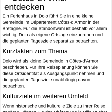
entdecken
Ein Ferienhaus in Dolo führt Sie in eine kleine
Gemeinde im Département Côtes-d’Armor in der
Bretagne. Für die Standortwahl ist deshalb vor allem
wichtig, Dolo als eigene Ortslage einzuordnen und
die geplanten Tagesziele separat zu betrachten.
Kurzfakten zum Thema
Dolo wird als kleine Gemeinde in Côtes-d’Armor
beschrieben. Für Ihre Reiseplanung können Sie
diese Ortsidentität als Ausgangspunkt nehmen und
die geplanten Tagesziele unabhängig davon
betrachten.
Kulturziele im weiteren Umfeld
Wenn historische und kulturelle Ziele zu Ihrer Reise