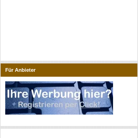
Für Anbieter