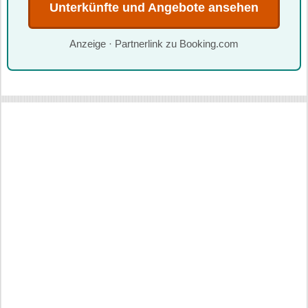
Unterkünfte und Angebote ansehen
Anzeige · Partnerlink zu Booking.com