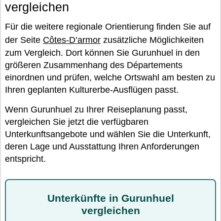
vergleichen
Für die weitere regionale Orientierung finden Sie auf
der Seite
Côtes-D’armor
zusätzliche Möglichkeiten
zum Vergleich. Dort können Sie Gurunhuel in den
größeren Zusammenhang des Départements
einordnen und prüfen, welche Ortswahl am besten zu
Ihren geplanten Kulturerbe-Ausflügen passt.
Wenn Gurunhuel zu Ihrer Reiseplanung passt,
vergleichen Sie jetzt die verfügbaren
Unterkunftsangebote und wählen Sie die Unterkunft,
deren Lage und Ausstattung Ihren Anforderungen
entspricht.
Unterkünfte in Gurunhuel
vergleichen