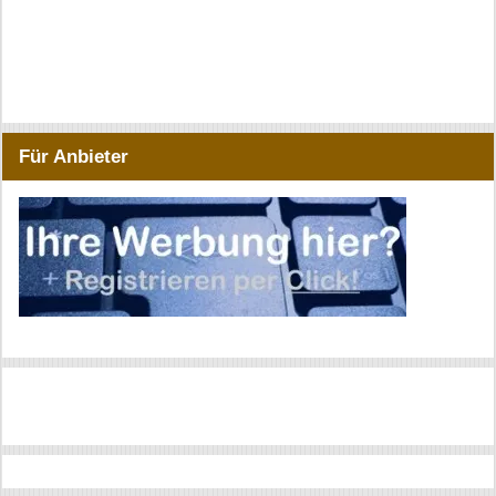
Für Anbieter