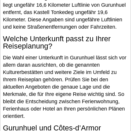
liegt ungefähr 16,6 Kilometer Luftlinie von Gurunhuel
entfernt, das Kastell Tonkedeg ungefähr 19,6
Kilometer. Diese Angaben sind ungefähre Luftlinien
und keine Straßenentfernungen oder Fahrzeiten.
Welche Unterkunft passt zu Ihrer
Reiseplanung?
Die Wahl einer Unterkunft in Gurunhuel lässt sich vor
allem daran ausrichten, ob die genannten
Kulturerbestätten und weitere Ziele im Umfeld zu
Ihrem Reiseplan gehören. Prüfen Sie bei den
aktuellen Angeboten die genaue Lage und die
Merkmale, die für Ihre eigene Reise wichtig sind. So
bleibt die Entscheidung zwischen Ferienwohnung,
Ferienhaus oder Hotel an Ihren persönlichen Plänen
orientiert.
Gurunhuel und Côtes-d’Armor