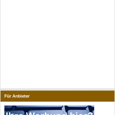
Für Anbieter