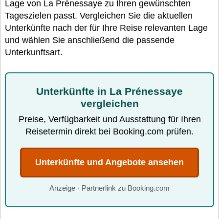
Lage von La Prénessaye zu Ihren gewünschten
Tageszielen passt. Vergleichen Sie die aktuellen
Unterkünfte nach der für Ihre Reise relevanten Lage
und wählen Sie anschließend die passende
Unterkunftsart.
Unterkünfte in La Prénessaye
vergleichen
Preise, Verfügbarkeit und Ausstattung für Ihren
Reisetermin direkt bei Booking.com prüfen.
Unterkünfte und Angebote ansehen
Anzeige · Partnerlink zu Booking.com