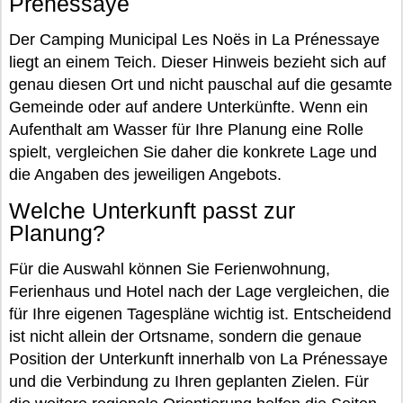
Prénessaye
Der Camping Municipal Les Noës in La Prénessaye
liegt an einem Teich. Dieser Hinweis bezieht sich auf
genau diesen Ort und nicht pauschal auf die gesamte
Gemeinde oder auf andere Unterkünfte. Wenn ein
Aufenthalt am Wasser für Ihre Planung eine Rolle
spielt, vergleichen Sie daher die konkrete Lage und
die Angaben des jeweiligen Angebots.
Welche Unterkunft passt zur
Planung?
Für die Auswahl können Sie Ferienwohnung,
Ferienhaus und Hotel nach der Lage vergleichen, die
für Ihre eigenen Tagespläne wichtig ist. Entscheidend
ist nicht allein der Ortsname, sondern die genaue
Position der Unterkunft innerhalb von La Prénessaye
und die Verbindung zu Ihren geplanten Zielen. Für