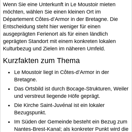
Wenn Sie eine Unterkunft in Le Moustoir mieten
möchten, wählen Sie einen kleinen Ort im
Département Côtes-d’Armor in der Bretagne. Die
Entscheidung steht hier weniger für einen
ausgeprägten Ferienort als für einen ländlich
geprägten Standort mit einem konkreten lokalen
Kulturbezug und Zielen im näheren Umfeld.
Kurzfakten zum Thema
Le Moustoir liegt in Côtes-d’Armor in der
Bretagne.
Das Ortsbild ist durch Bocage-Strukturen, Weiler
und verstreut liegende Höfe geprägt.
Die Kirche Saint-Juvénal ist ein lokaler
Bezugspunkt.
Im Süden der Gemeinde besteht ein Bezug zum
Nantes-Brest-Kanal; als konkreter Punkt wird die