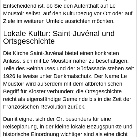
Entscheidend ist, ob Sie den Aufenthalt auf Le
Moustoir selbst, auf den Kulturbezug vor Ort oder auf
Ziele im weiteren Umfeld ausrichten möchten.
Lokale Kultur: Saint-Juvénal und
Ortsgeschichte
Die Kirche Saint-Juvénal bietet einen konkreten
Anlass, sich mit Le Moustoir näher zu beschäftigen.
Teile des Beinhauses und der Südfassade stehen seit
1926 teilweise unter Denkmalschutz. Der Name Le
Moustoir wird außerdem mit dem altbretonischen
Begriff für Kloster verbunden; die Ortsgeschichte
reicht als eigenständige Gemeinde bis in die Zeit der
Französischen Revolution zurück.
Damit eignet sich der Ort besonders für eine
Reiseplanung, in der kleine lokale Bezugspunkte und
historische Einordnung wichtiger sind als eine dicht