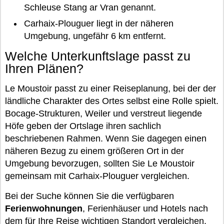
Schleuse Stang ar Vran genannt.
Carhaix-Plouguer liegt in der näheren
Umgebung, ungefähr 6 km entfernt.
Welche Unterkunftslage passt zu
Ihren Plänen?
Le Moustoir passt zu einer Reiseplanung, bei der der
ländliche Charakter des Ortes selbst eine Rolle spielt.
Bocage-Strukturen, Weiler und verstreut liegende
Höfe geben der Ortslage ihren sachlich
beschriebenen Rahmen. Wenn Sie dagegen einen
näheren Bezug zu einem größeren Ort in der
Umgebung bevorzugen, sollten Sie Le Moustoir
gemeinsam mit Carhaix-Plouguer vergleichen.
Bei der Suche können Sie die verfügbaren
Ferienwohnungen
, Ferienhäuser und Hotels nach
dem für Ihre Reise wichtigen Standort vergleichen.