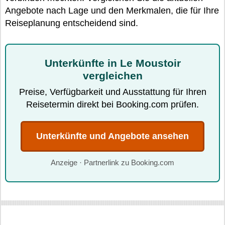
Angebote nach Lage und den Merkmalen, die für Ihre
Reiseplanung entscheidend sind.
Unterkünfte in Le Moustoir
vergleichen
Preise, Verfügbarkeit und Ausstattung für Ihren
Reisetermin direkt bei Booking.com prüfen.
Unterkünfte und Angebote ansehen
Anzeige · Partnerlink zu Booking.com