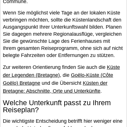
Commune.
Wenn Sie möglichst viele Tage an der lokalen Küste
verbringen möchten, sollte die Küstenlandschaft den
Ausgangspunkt Ihrer Unterkunftswahl bilden. Planen
Sie dagegen mehrere Regionalausflüge, vergleichen
Sie die gewünschte Lage des Ferienhauses mit
Ihrem gesamten Reiseprogramm, ohne sich auf nicht
belegte Fahrzeiten oder Entfernungen zu stützen.
Zur weiteren Orientierung finden Sie auch die
Küste
der Legenden (Bretagne)
, die
Goëlo-Küste (Côte
Goëlo) Bretagne
und die Übersicht
Küsten der
Bretagne: Abschnitte, Orte und Unterkünfte
.
Welche Unterkunft passt zu Ihrem
Reiseplan?
Die wichtigste Entscheidung betrifft hier weniger eine