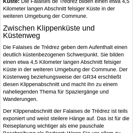
Küste:
Die Falaises de Trédrez bilden einen etwa 4,5
Kilometer langen Abschnitt felsiger Küste in der
weiteren Umgebung der Commune.
Zwischen Klippenküste und
Küstenweg
Die Falaises de Trédrez geben dem Aufenthalt einen
deutlich küstenbezogenen Schwerpunkt. Sie bilden
einen etwa 4,5 Kilometer langen Abschnitt felsiger
Küste in der weiteren Umgebung der Commune. Der
Küstenweg beziehungsweise der GR34 erschließt
diesen Klippenabschnitt und macht ihn zu einem
naheliegenden Thema für Spaziergänge und
Wanderungen.
Der Klippenabschnitt der Falaises de Trédrez ist teils
exponiert und weist steilere Hänge auf. Das ist für die
Reiseplanung wichtiger als eine pauschale