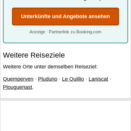
Unterkünfte und Angebote ansehen
Anzeige · Partnerlink zu Booking.com
Weitere Reiseziele
Weitere Orte unter demselben Reiseziel:
Quemperven
·
Pluduno
·
Le Quillio
·
Laniscat
·
Plouguenast
.