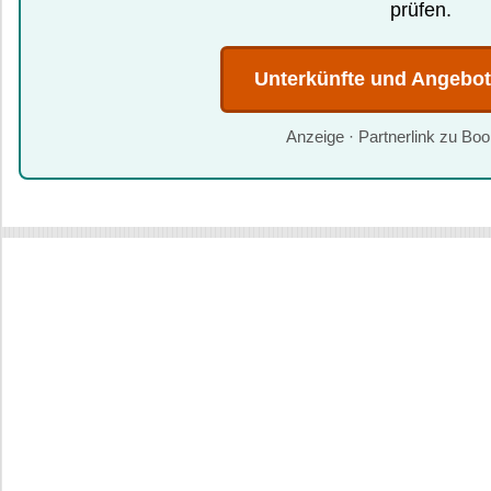
prüfen.
Unterkünfte und Angebo
Anzeige · Partnerlink zu Bo