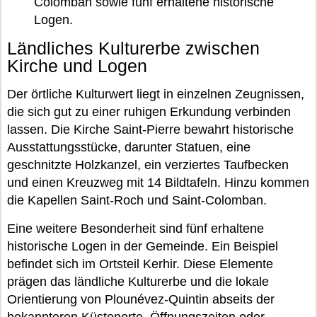
Colomban sowie fünf erhaltene historische
Logen.
Ländliches Kulturerbe zwischen
Kirche und Logen
Der örtliche Kulturwert liegt in einzelnen Zeugnissen,
die sich gut zu einer ruhigen Erkundung verbinden
lassen. Die Kirche Saint-Pierre bewahrt historische
Ausstattungsstücke, darunter Statuen, eine
geschnitzte Holzkanzel, ein verziertes Taufbecken
und einen Kreuzweg mit 14 Bildtafeln. Hinzu kommen
die Kapellen Saint-Roch und Saint-Colomban.
Eine weitere Besonderheit sind fünf erhaltene
historische Logen in der Gemeinde. Ein Beispiel
befindet sich im Ortsteil Kerhir. Diese Elemente
prägen das ländliche Kulturerbe und die lokale
Orientierung von Plounévez-Quintin abseits der