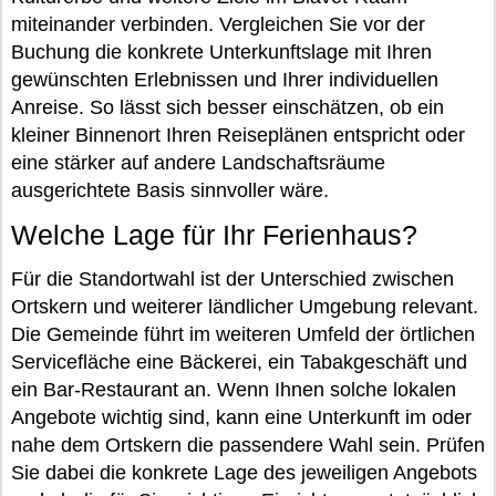
miteinander verbinden. Vergleichen Sie vor der
Buchung die konkrete Unterkunftslage mit Ihren
gewünschten Erlebnissen und Ihrer individuellen
Anreise. So lässt sich besser einschätzen, ob ein
kleiner Binnenort Ihren Reiseplänen entspricht oder
eine stärker auf andere Landschaftsräume
ausgerichtete Basis sinnvoller wäre.
Welche Lage für Ihr Ferienhaus?
Für die Standortwahl ist der Unterschied zwischen
Ortskern und weiterer ländlicher Umgebung relevant.
Die Gemeinde führt im weiteren Umfeld der örtlichen
Servicefläche eine Bäckerei, ein Tabakgeschäft und
ein Bar-Restaurant an. Wenn Ihnen solche lokalen
Angebote wichtig sind, kann eine Unterkunft im oder
nahe dem Ortskern die passendere Wahl sein. Prüfen
Sie dabei die konkrete Lage des jeweiligen Angebots