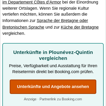
im Departement Côtes d’Armor
bei der Einordnung
weiterer Ortslagen. Wenn Sie regionale Kultur
vertiefen möchten, können Sie außerdem die
Informationen zur
Sprache der Bretagne oder
Bretonischen Sprache
und zur
Küche der Bretagne
vergleichen.
Unterkünfte in Plounévez-Quintin
vergleichen
Preise, Verfügbarkeit und Ausstattung für Ihren
Reisetermin direkt bei Booking.com prüfen.
Unterkünfte und Angebote ansehen
Anzeige · Partnerlink zu Booking.com