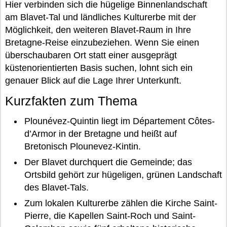
Hier verbinden sich die hügelige Binnenlandschaft
am Blavet-Tal und ländliches Kulturerbe mit der
Möglichkeit, den weiteren Blavet-Raum in Ihre
Bretagne-Reise einzubeziehen. Wenn Sie einen
überschaubaren Ort statt einer ausgeprägt
küstenorientierten Basis suchen, lohnt sich ein
genauer Blick auf die Lage Ihrer Unterkunft.
Kurzfakten zum Thema
Plounévez-Quintin liegt im Département Côtes-
d’Armor in der Bretagne und heißt auf
Bretonisch Plounevez-Kintin.
Der Blavet durchquert die Gemeinde; das
Ortsbild gehört zur hügeligen, grünen Landschaft
des Blavet-Tals.
Zum lokalen Kulturerbe zählen die Kirche Saint-
Pierre, die Kapellen Saint-Roch und Saint-