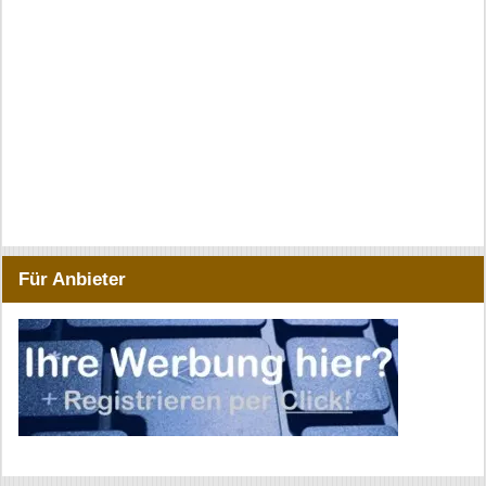
Für Anbieter