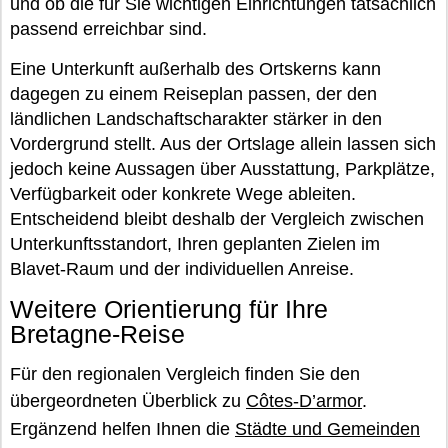
und ob die für Sie wichtigen Einrichtungen tatsächlich
passend erreichbar sind.
Eine Unterkunft außerhalb des Ortskerns kann
dagegen zu einem Reiseplan passen, der den
ländlichen Landschaftscharakter stärker in den
Vordergrund stellt. Aus der Ortslage allein lassen sich
jedoch keine Aussagen über Ausstattung, Parkplätze,
Verfügbarkeit oder konkrete Wege ableiten.
Entscheidend bleibt deshalb der Vergleich zwischen
Unterkunftsstandort, Ihren geplanten Zielen im
Blavet-Raum und der individuellen Anreise.
Weitere Orientierung für Ihre
Bretagne-Reise
Für den regionalen Vergleich finden Sie den
übergeordneten Überblick zu
Côtes-D’armor
.
Ergänzend helfen Ihnen die
Städte und Gemeinden