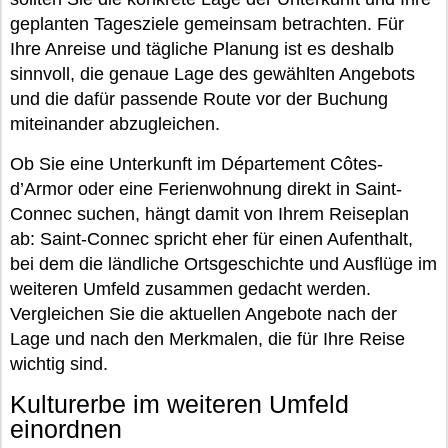
geplanten Tagesziele gemeinsam betrachten. Für
Ihre Anreise und tägliche Planung ist es deshalb
sinnvoll, die genaue Lage des gewählten Angebots
und die dafür passende Route vor der Buchung
miteinander abzugleichen.
Ob Sie eine Unterkunft im Département Côtes-
d’Armor oder eine Ferienwohnung direkt in Saint-
Connec suchen, hängt damit von Ihrem Reiseplan
ab: Saint-Connec spricht eher für einen Aufenthalt,
bei dem die ländliche Ortsgeschichte und Ausflüge im
weiteren Umfeld zusammen gedacht werden.
Vergleichen Sie die aktuellen Angebote nach der
Lage und nach den Merkmalen, die für Ihre Reise
wichtig sind.
Kulturerbe im weiteren Umfeld
einordnen