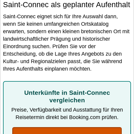
Saint-Connec als geplanter Aufenthalt
Saint-Connec eignet sich für Ihre Auswahl dann,
wenn Sie keinen umfangreichen Ortskatalog
erwarten, sondern einen kleinen bretonischen Ort mit
landwirtschaftlicher Prägung und historischer
Einordnung suchen. Prüfen Sie vor der
Entscheidung, ob die Lage Ihres Angebots zu den
Kultur- und Regionalzielen passt, die Sie während
Ihres Aufenthalts einplanen möchten.
Unterkünfte in Saint-Connec
vergleichen
Preise, Verfügbarkeit und Ausstattung für Ihren
Reisetermin direkt bei Booking.com prüfen.