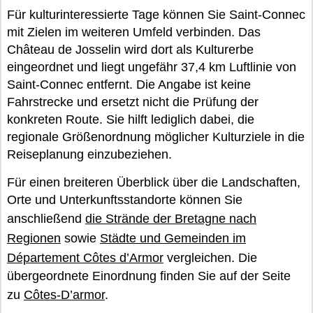
Für kulturinteressierte Tage können Sie Saint-Connec
mit Zielen im weiteren Umfeld verbinden. Das
Château de Josselin wird dort als Kulturerbe
eingeordnet und liegt ungefähr 37,4 km Luftlinie von
Saint-Connec entfernt. Die Angabe ist keine
Fahrstrecke und ersetzt nicht die Prüfung der
konkreten Route. Sie hilft lediglich dabei, die
regionale Größenordnung möglicher Kulturziele in die
Reiseplanung einzubeziehen.
Für einen breiteren Überblick über die Landschaften,
Orte und Unterkunftsstandorte können Sie
anschließend
die Strände der Bretagne nach
Regionen
sowie
Städte und Gemeinden im
Département Côtes d’Armor
vergleichen. Die
übergeordnete Einordnung finden Sie auf der Seite
zu
Côtes-D’armor
.