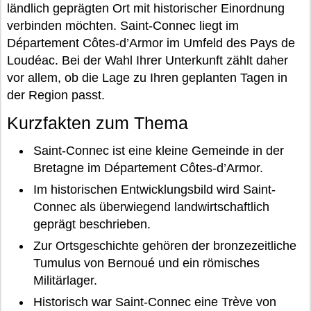
ländlich geprägten Ort mit historischer Einordnung
verbinden möchten. Saint-Connec liegt im
Département Côtes-d’Armor im Umfeld des Pays de
Loudéac. Bei der Wahl Ihrer Unterkunft zählt daher
vor allem, ob die Lage zu Ihren geplanten Tagen in
der Region passt.
Kurzfakten zum Thema
Saint-Connec ist eine kleine Gemeinde in der
Bretagne im Département Côtes-d’Armor.
Im historischen Entwicklungsbild wird Saint-
Connec als überwiegend landwirtschaftlich
geprägt beschrieben.
Zur Ortsgeschichte gehören der bronzezeitliche
Tumulus von Bernoué und ein römisches
Militärlager.
Historisch war Saint-Connec eine Trève von