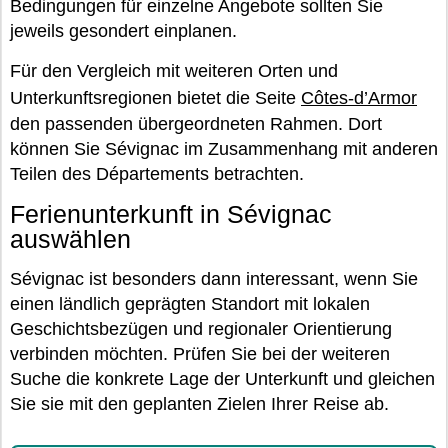
Bedingungen für einzelne Angebote sollten Sie
jeweils gesondert einplanen.
Für den Vergleich mit weiteren Orten und
Unterkunftsregionen bietet die Seite
Côtes-d’Armor
den passenden übergeordneten Rahmen. Dort
können Sie Sévignac im Zusammenhang mit anderen
Teilen des Départements betrachten.
Ferienunterkunft in Sévignac
auswählen
Sévignac ist besonders dann interessant, wenn Sie
einen ländlich geprägten Standort mit lokalen
Geschichtsbezügen und regionaler Orientierung
verbinden möchten. Prüfen Sie bei der weiteren
Suche die konkrete Lage der Unterkunft und gleichen
Sie sie mit den geplanten Zielen Ihrer Reise ab.