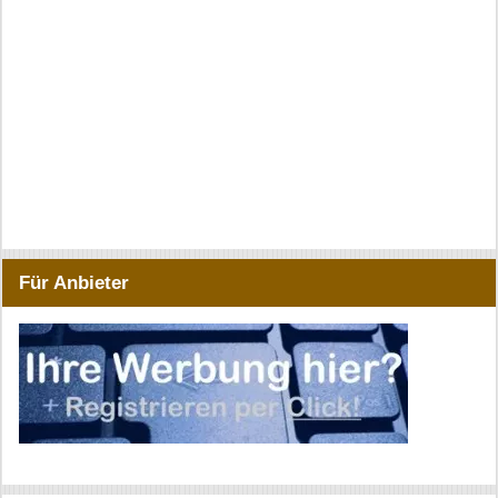
Für Anbieter