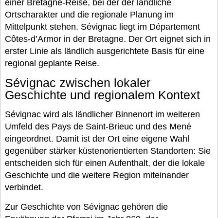
einer Bretagne-Reise, bei der der ländliche
Ortscharakter und die regionale Planung im
Mittelpunkt stehen. Sévignac liegt im Département
Côtes-d’Armor in der Bretagne. Der Ort eignet sich in
erster Linie als ländlich ausgerichtete Basis für eine
regional geplante Reise.
Sévignac zwischen lokaler
Geschichte und regionalem Kontext
Sévignac wird als ländlicher Binnenort im weiteren
Umfeld des Pays de Saint-Brieuc und des Mené
eingeordnet. Damit ist der Ort eine eigene Wahl
gegenüber stärker küstenorientierten Standorten: Sie
entscheiden sich für einen Aufenthalt, der die lokale
Geschichte und die weitere Region miteinander
verbindet.
Zur Geschichte von Sévignac gehören die