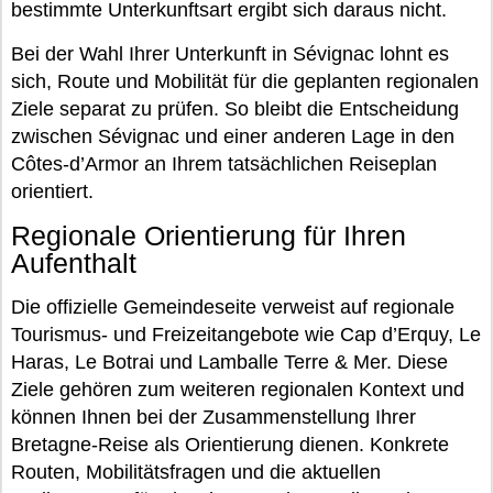
bestimmte Unterkunftsart ergibt sich daraus nicht.
Bei der Wahl Ihrer Unterkunft in Sévignac lohnt es
sich, Route und Mobilität für die geplanten regionalen
Ziele separat zu prüfen. So bleibt die Entscheidung
zwischen Sévignac und einer anderen Lage in den
Côtes-d’Armor an Ihrem tatsächlichen Reiseplan
orientiert.
Regionale Orientierung für Ihren
Aufenthalt
Die offizielle Gemeindeseite verweist auf regionale
Tourismus- und Freizeitangebote wie Cap d’Erquy, Le
Haras, Le Botrai und Lamballe Terre & Mer. Diese
Ziele gehören zum weiteren regionalen Kontext und
können Ihnen bei der Zusammenstellung Ihrer
Bretagne-Reise als Orientierung dienen. Konkrete
Routen, Mobilitätsfragen und die aktuellen