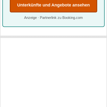
Unterkünfte und Angebote ansehen
Anzeige · Partnerlink zu Booking.com