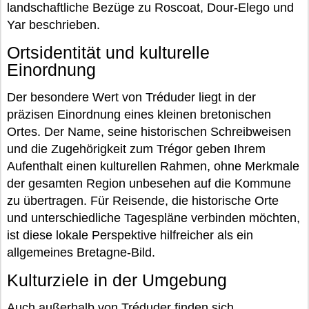
landschaftliche Bezüge zu Roscoat, Dour-Elego und
Yar beschrieben.
Ortsidentität und kulturelle
Einordnung
Der besondere Wert von Tréduder liegt in der
präzisen Einordnung eines kleinen bretonischen
Ortes. Der Name, seine historischen Schreibweisen
und die Zugehörigkeit zum Trégor geben Ihrem
Aufenthalt einen kulturellen Rahmen, ohne Merkmale
der gesamten Region unbesehen auf die Kommune
zu übertragen. Für Reisende, die historische Orte
und unterschiedliche Tagespläne verbinden möchten,
ist diese lokale Perspektive hilfreicher als ein
allgemeines Bretagne-Bild.
Kulturziele in der Umgebung
Auch außerhalb von Tréduder finden sich