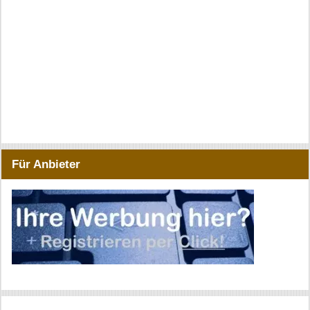
Für Anbieter