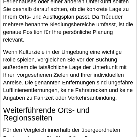
Ferienhauses oder einer anderen Unterkunft sollten
Sie deshalb darauf achten, ob die konkrete Lage zu
Ihrem Orts- und Ausflugsplan passt. Da Tréduder
mehrere benannte Siedlungsbereiche umfasst, ist die
genaue Position für Ihre persönliche Planung
relevant.
Wenn Kulturziele in der Umgebung eine wichtige
Rolle spielen, vergleichen Sie vor der Buchung
außerdem die tatsächliche Lage der Unterkunft mit
Ihren vorgesehenen Zielen und Ihrer individuellen
Anreise. Die genannten Entfernungen sind ungefähre
Luftlinienentfernungen, keine Fahrstrecken und keine
Angaben zu Fahrzeit oder Verkehrsanbindung.
Weiterführende Orts- und
Regionsseiten
Für den Vergleich innerhalb der übergeordneten