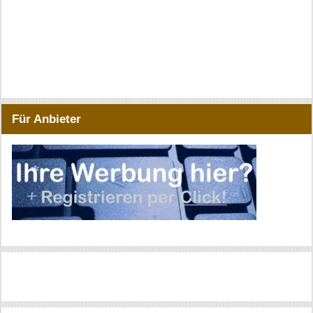
Für Anbieter