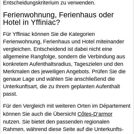
Entscheidungskriterium zu verwenden.
Ferienwohnung, Ferienhaus oder
Hotel in Yffiniac?
Für Yffiniac können Sie die Kategorien
Ferienwohnung, Ferienhaus und Hotel miteinander
vergleichen. Entscheidend ist dabei nicht eine
allgemeine Rangfolge, sondern die Verbindung aus
konkretem Aufenthaltsradius, Tageszielen und den
Merkmalen des jeweiligen Angebots. Prüfen Sie die
genaue Lage und wählen Sie anschließend die
Unterkunftsart, die zu Ihrem geplanten Aufenthalt
passt.
Für den Vergleich mit weiteren Orten im Département
können Sie auch die Übersicht
Côtes-D’armor
nutzen. Sie bietet den passenden regionalen
Rahmen, während diese Seite auf die Unterkunfts-