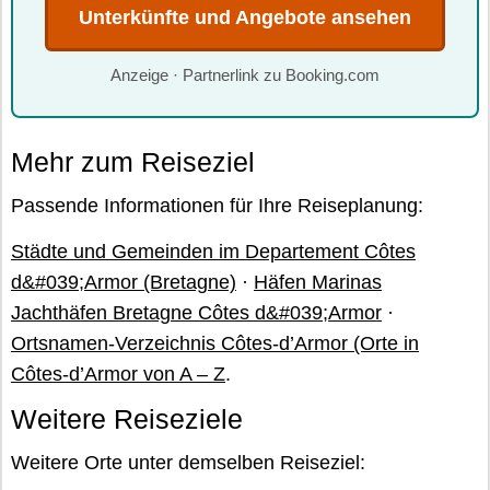
Unterkünfte und Angebote ansehen
Anzeige · Partnerlink zu Booking.com
Mehr zum Reiseziel
Passende Informationen für Ihre Reiseplanung:
Städte und Gemeinden im Departement Côtes
d&#039;Armor (Bretagne)
·
Häfen Marinas
Jachthäfen Bretagne Côtes d&#039;Armor
·
Ortsnamen-Verzeichnis Côtes-d’Armor (Orte in
Côtes-d’Armor von A – Z
.
Weitere Reiseziele
Weitere Orte unter demselben Reiseziel: