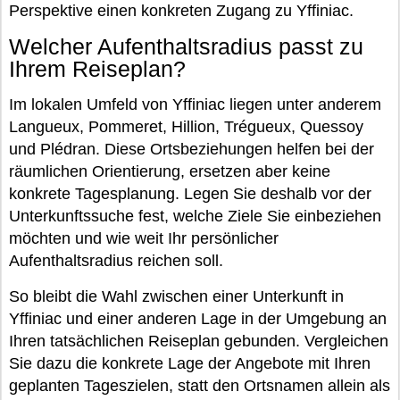
Perspektive einen konkreten Zugang zu Yffiniac.
Welcher Aufenthaltsradius passt zu
Ihrem Reiseplan?
Im lokalen Umfeld von Yffiniac liegen unter anderem
Langueux, Pommeret, Hillion, Trégueux, Quessoy
und Plédran. Diese Ortsbeziehungen helfen bei der
räumlichen Orientierung, ersetzen aber keine
konkrete Tagesplanung. Legen Sie deshalb vor der
Unterkunftssuche fest, welche Ziele Sie einbeziehen
möchten und wie weit Ihr persönlicher
Aufenthaltsradius reichen soll.
So bleibt die Wahl zwischen einer Unterkunft in
Yffiniac und einer anderen Lage in der Umgebung an
Ihren tatsächlichen Reiseplan gebunden. Vergleichen
Sie dazu die konkrete Lage der Angebote mit Ihren
geplanten Tageszielen, statt den Ortsnamen allein als