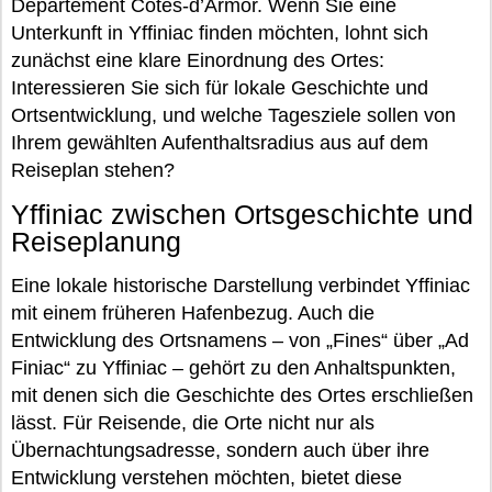
Département Côtes-d’Armor. Wenn Sie eine
Unterkunft in Yffiniac finden möchten, lohnt sich
zunächst eine klare Einordnung des Ortes:
Interessieren Sie sich für lokale Geschichte und
Ortsentwicklung, und welche Tagesziele sollen von
Ihrem gewählten Aufenthaltsradius aus auf dem
Reiseplan stehen?
Yffiniac zwischen Ortsgeschichte und
Reiseplanung
Eine lokale historische Darstellung verbindet Yffiniac
mit einem früheren Hafenbezug. Auch die
Entwicklung des Ortsnamens – von „Fines“ über „Ad
Finiac“ zu Yffiniac – gehört zu den Anhaltspunkten,
mit denen sich die Geschichte des Ortes erschließen
lässt. Für Reisende, die Orte nicht nur als
Übernachtungsadresse, sondern auch über ihre
Entwicklung verstehen möchten, bietet diese