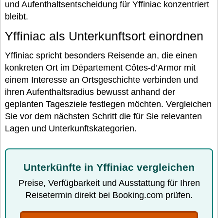
und Aufenthaltsentscheidung für Yffiniac konzentriert
bleibt.
Yffiniac als Unterkunftsort einordnen
Yffiniac spricht besonders Reisende an, die einen
konkreten Ort im Département Côtes-d’Armor mit
einem Interesse an Ortsgeschichte verbinden und
ihren Aufenthaltsradius bewusst anhand der
geplanten Tagesziele festlegen möchten. Vergleichen
Sie vor dem nächsten Schritt die für Sie relevanten
Lagen und Unterkunftskategorien.
Unterkünfte in Yffiniac vergleichen
Preise, Verfügbarkeit und Ausstattung für Ihren
Reisetermin direkt bei Booking.com prüfen.