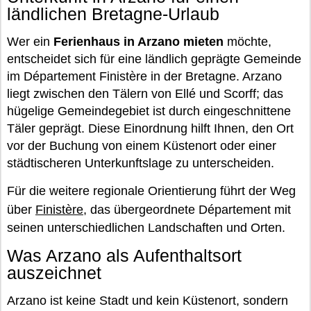
ländlichen Bretagne-Urlaub
Wer ein
Ferienhaus in Arzano mieten
möchte,
entscheidet sich für eine ländlich geprägte Gemeinde
im Département Finistère in der Bretagne. Arzano
liegt zwischen den Tälern von Ellé und Scorff; das
hügelige Gemeindegebiet ist durch eingeschnittene
Täler geprägt. Diese Einordnung hilft Ihnen, den Ort
vor der Buchung von einem Küstenort oder einer
städtischeren Unterkunftslage zu unterscheiden.
Für die weitere regionale Orientierung führt der Weg
über
Finistère
, das übergeordnete Département mit
seinen unterschiedlichen Landschaften und Orten.
Was Arzano als Aufenthaltsort
auszeichnet
Arzano ist keine Stadt und kein Küstenort, sondern