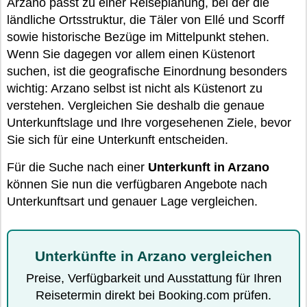
Arzano passt zu einer Reiseplanung, bei der die
ländliche Ortsstruktur, die Täler von Ellé und Scorff
sowie historische Bezüge im Mittelpunkt stehen.
Wenn Sie dagegen vor allem einen Küstenort
suchen, ist die geografische Einordnung besonders
wichtig: Arzano selbst ist nicht als Küstenort zu
verstehen. Vergleichen Sie deshalb die genaue
Unterkunftslage und Ihre vorgesehenen Ziele, bevor
Sie sich für eine Unterkunft entscheiden.
Für die Suche nach einer
Unterkunft in Arzano
können Sie nun die verfügbaren Angebote nach
Unterkunftsart und genauer Lage vergleichen.
Unterkünfte in Arzano vergleichen
Preise, Verfügbarkeit und Ausstattung für Ihren
Reisetermin direkt bei Booking.com prüfen.