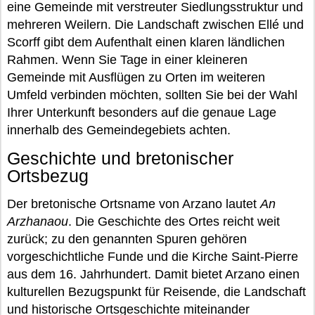
eine Gemeinde mit verstreuter Siedlungsstruktur und
mehreren Weilern. Die Landschaft zwischen Ellé und
Scorff gibt dem Aufenthalt einen klaren ländlichen
Rahmen. Wenn Sie Tage in einer kleineren
Gemeinde mit Ausflügen zu Orten im weiteren
Umfeld verbinden möchten, sollten Sie bei der Wahl
Ihrer Unterkunft besonders auf die genaue Lage
innerhalb des Gemeindegebiets achten.
Geschichte und bretonischer
Ortsbezug
Der bretonische Ortsname von Arzano lautet
An
Arzhanaou
. Die Geschichte des Ortes reicht weit
zurück; zu den genannten Spuren gehören
vorgeschichtliche Funde und die Kirche Saint-Pierre
aus dem 16. Jahrhundert. Damit bietet Arzano einen
kulturellen Bezugspunkt für Reisende, die Landschaft
und historische Ortsgeschichte miteinander