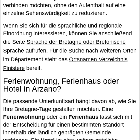
verbinden möchten, ohne den Aufenthalt auf eine
einzelne Sehenswürdigkeit zu reduzieren.
Wenn Sie sich für die sprachliche und regionale
Einordnung interessieren, können Sie anschließend
die Seite
Sprache der Bretagne oder Bretonische
Sprache
aufrufen. Für die Suche nach weiteren Orten
im Département steht das
Ortsnamen-Verzeichnis
Finistere
bereit.
Ferienwohnung, Ferienhaus oder
Hotel in Arzano?
Die passende Unterkunftsart hängt davon ab, wie Sie
Ihre Bretagne-Tage gestalten möchten. Eine
Ferienwohnung
oder ein
Ferienhaus
lässt sich mit
der Entscheidung für einen bestimmten Standort
innerhalb der ländlich geprägten Gemeinde