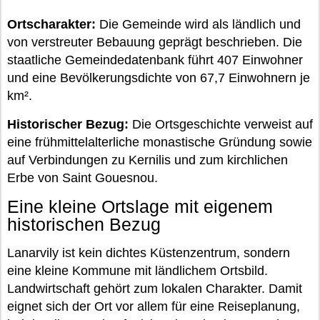
Ortscharakter:
Die Gemeinde wird als ländlich und
von verstreuter Bebauung geprägt beschrieben. Die
staatliche Gemeindedatenbank führt 407 Einwohner
und eine Bevölkerungsdichte von 67,7 Einwohnern je
km².
Historischer Bezug:
Die Ortsgeschichte verweist auf
eine frühmittelalterliche monastische Gründung sowie
auf Verbindungen zu Kernilis und zum kirchlichen
Erbe von Saint Gouesnou.
Eine kleine Ortslage mit eigenem
historischen Bezug
Lanarvily ist kein dichtes Küstenzentrum, sondern
eine kleine Kommune mit ländlichem Ortsbild.
Landwirtschaft gehört zum lokalen Charakter. Damit
eignet sich der Ort vor allem für eine Reiseplanung,