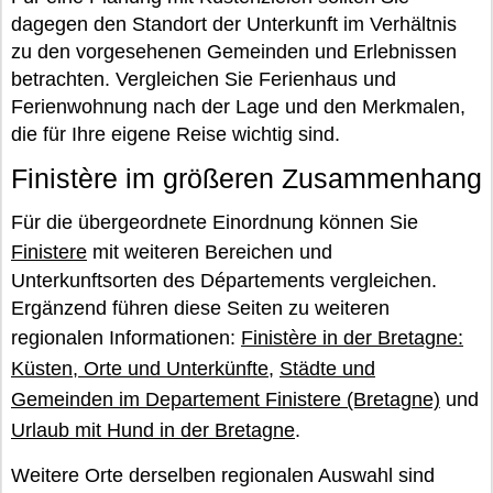
dagegen den Standort der Unterkunft im Verhältnis
zu den vorgesehenen Gemeinden und Erlebnissen
betrachten. Vergleichen Sie Ferienhaus und
Ferienwohnung nach der Lage und den Merkmalen,
die für Ihre eigene Reise wichtig sind.
Finistère im größeren Zusammenhang
Für die übergeordnete Einordnung können Sie
Finistere
mit weiteren Bereichen und
Unterkunftsorten des Départements vergleichen.
Ergänzend führen diese Seiten zu weiteren
regionalen Informationen:
Finistère in der Bretagne:
Küsten, Orte und Unterkünfte
,
Städte und
Gemeinden im Departement Finistere (Bretagne)
und
Urlaub mit Hund in der Bretagne
.
Weitere Orte derselben regionalen Auswahl sind