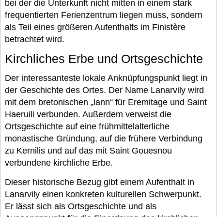
bei der die Unterkunft nicht mitten in einem stark
frequentierten Ferienzentrum liegen muss, sondern
als Teil eines größeren Aufenthalts im Finistère
betrachtet wird.
Kirchliches Erbe und Ortsgeschichte
Der interessanteste lokale Anknüpfungspunkt liegt in
der Geschichte des Ortes. Der Name Lanarvily wird
mit dem bretonischen „lann“ für Eremitage und Saint
Haeruili verbunden. Außerdem verweist die
Ortsgeschichte auf eine frühmittelalterliche
monastische Gründung, auf die frühere Verbindung
zu Kernilis und auf das mit Saint Gouesnou
verbundene kirchliche Erbe.
Dieser historische Bezug gibt einem Aufenthalt in
Lanarvily einen konkreten kulturellen Schwerpunkt.
Er lässt sich als Ortsgeschichte und als