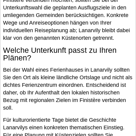
Unterkunftswahl die geplanten Ausflugsziele in den
umliegenden Gemeinden berücksichtigen. Konkrete
Wege und Anreiseoptionen hängen von Ihrer
individuellen Reiseplanung ab; Lanarvily bleibt dabei
klar von den genannten Küstenorten getrennt.
Welche Unterkunft passt zu Ihren
Plänen?
Bei der Wahl eines Ferienhauses in Lanarvily sollten
Sie den Ort als kleine ländliche Ortslage und nicht als
dichtes Ferienzentrum einordnen. Entscheidend ist
daher, ob Ihr Aufenthalt den lokalen historischen
Bezug mit regionalen Zielen im Finistère verbinden
soll.
Für kulturorientierte Tage bietet die Geschichte
Lanarvilys einen konkreten thematischen Einstieg.
Für eine Planung mit Küstenzielen sollten Sie