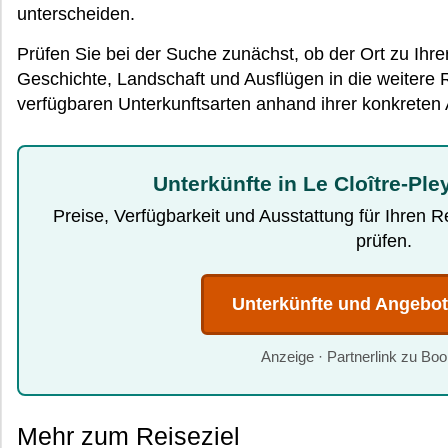
unterscheiden.
Prüfen Sie bei der Suche zunächst, ob der Ort zu Ihr
Geschichte, Landschaft und Ausflügen in die weitere
verfügbaren Unterkunftsarten anhand ihrer konkreten
Unterkünfte in Le Cloître-Pl
Preise, Verfügbarkeit und Ausstattung für Ihren 
prüfen.
Unterkünfte und Angebo
Anzeige · Partnerlink zu Bo
Mehr zum Reiseziel