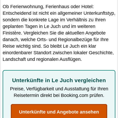
Ob Ferienwohnung, Ferienhaus oder Hotel:
Entscheidend ist nicht ein allgemeiner Unterkunftstyp,
sondern die konkrete Lage im Verhältnis zu Ihren
geplanten Tagen in Le Juch und im weiteren
Finistère. Vergleichen Sie die aktuellen Angebote
danach, welche Orts- und Regionalbezüge für Ihre
Reise wichtig sind. So bleibt Le Juch ein klar
einordenbarer Standort zwischen lokaler Geschichte,
Landschaft und regionalen Ausflügen.
Unterkünfte in Le Juch vergleichen
Preise, Verfügbarkeit und Ausstattung für Ihren
Reisetermin direkt bei Booking.com prüfen.
Unterkünfte und Angebote ansehen