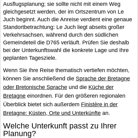
Ausflugsplanung; sie sollte nicht mit einem Weg
gleichgesetzt werden, der im Ortszentrum von Le
Juch beginnt. Auch die Anreise verdient eine genaue
Standortbetrachtung: Le Juch liegt abseits großer
Verkehrsachsen, während durch den südlichen
Gemeindeteil die D765 verläuft. Prüfen Sie deshalb
bei der Unterkunftswahl die konkrete Lage und Ihre
geplanten Tagesziele.
Wenn Sie Ihre Reise thematisch vertiefen möchten,
können Sie anschließend die
Sprache der Bretagne
oder Bretonische Sprache
und die
Küche der
Bretagne
einordnen. Für den größeren regionalen
Überblick bietet sich außerdem
Finistère in der
Bretagne: Küsten, Orte und Unterkünfte
an.
Welche Unterkunft passt zu Ihrer
Planung?