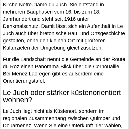
Kirche Notre-Dame du Juch. Sie entstand in
mehreren Bauphasen vom 16. bis zum 18.
Jahrhundert und steht seit 1916 unter
Denkmalschutz. Damit lässt sich ein Aufenthalt in Le
Juch auch über bretonische Bau- und Ortsgeschichte
gestalten, ohne den kleinen Ort mit größeren
Kulturzielen der Umgebung gleichzusetzen.
Für die Landschaft nennt die Gemeinde an der Route
du Roz einen Panorama-Blick über die Cornouaille.
Bei Menez Laoregen gibt es außerdem eine
Orientierungstafel.
Le Juch oder stärker küstenorientiert
wohnen?
Le Juch liegt nicht als Küstenort, sondern im
regionalen Zusammenhang zwischen Quimper und
Douarnenez. Wenn Sie eine Unterkunft hier wählen,