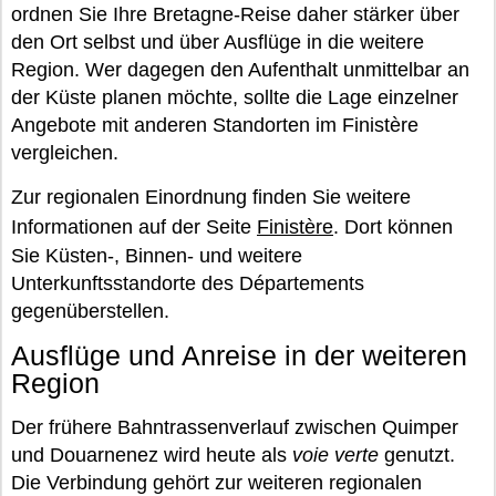
ordnen Sie Ihre Bretagne-Reise daher stärker über
den Ort selbst und über Ausflüge in die weitere
Region. Wer dagegen den Aufenthalt unmittelbar an
der Küste planen möchte, sollte die Lage einzelner
Angebote mit anderen Standorten im Finistère
vergleichen.
Zur regionalen Einordnung finden Sie weitere
Informationen auf der Seite
Finistère
. Dort können
Sie Küsten-, Binnen- und weitere
Unterkunftsstandorte des Départements
gegenüberstellen.
Ausflüge und Anreise in der weiteren
Region
Der frühere Bahntrassenverlauf zwischen Quimper
und Douarnenez wird heute als
voie verte
genutzt.
Die Verbindung gehört zur weiteren regionalen