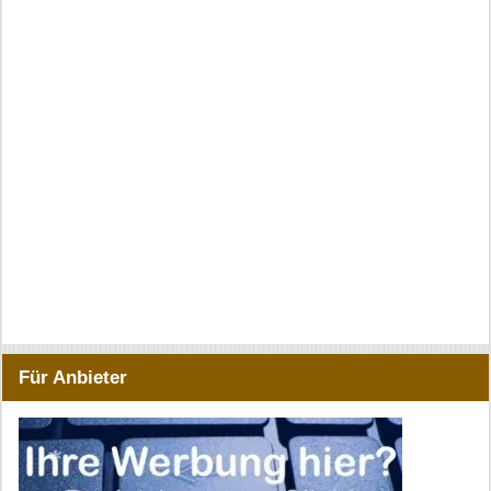
Für Anbieter