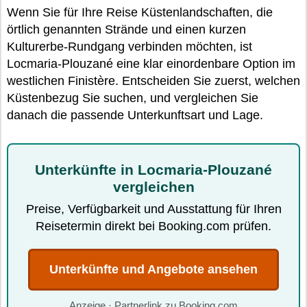
Wenn Sie für Ihre Reise Küstenlandschaften, die
örtlich genannten Strände und einen kurzen
Kulturerbe-Rundgang verbinden möchten, ist
Locmaria-Plouzané eine klar einordenbare Option im
westlichen Finistère. Entscheiden Sie zuerst, welchen
Küstenbezug Sie suchen, und vergleichen Sie
danach die passende Unterkunftsart und Lage.
Unterkünfte in Locmaria-Plouzané
vergleichen
Preise, Verfügbarkeit und Ausstattung für Ihren
Reisetermin direkt bei Booking.com prüfen.
Unterkünfte und Angebote ansehen
Anzeige · Partnerlink zu Booking.com