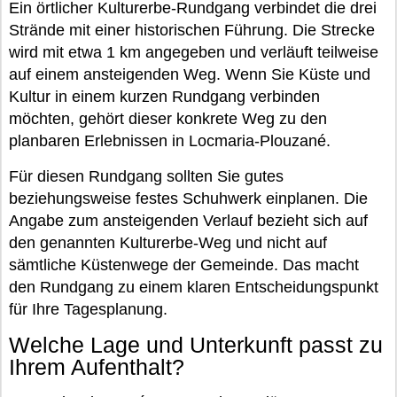
Ein örtlicher Kulturerbe-Rundgang verbindet die drei
Strände mit einer historischen Führung. Die Strecke
wird mit etwa 1 km angegeben und verläuft teilweise
auf einem ansteigenden Weg. Wenn Sie Küste und
Kultur in einem kurzen Rundgang verbinden
möchten, gehört dieser konkrete Weg zu den
planbaren Erlebnissen in Locmaria-Plouzané.
Für diesen Rundgang sollten Sie gutes
beziehungsweise festes Schuhwerk einplanen. Die
Angabe zum ansteigenden Verlauf bezieht sich auf
den genannten Kulturerbe-Weg und nicht auf
sämtliche Küstenwege der Gemeinde. Das macht
den Rundgang zu einem klaren Entscheidungspunkt
für Ihre Tagesplanung.
Welche Lage und Unterkunft passt zu
Ihrem Aufenthalt?