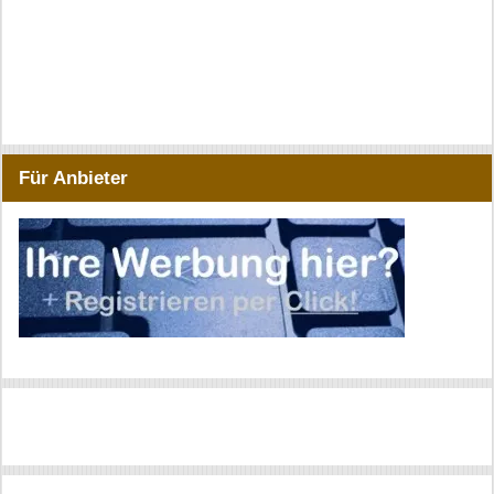
Für Anbieter