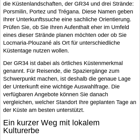
die Küstenlandschaften, der GR34 und drei Strände:
Porsmilin, Portez und Trégana. Diese Namen geben
Ihrer Unterkunftssuche eine sachliche Orientierung.
Prüfen Sie, ob Sie Ihren Aufenthalt eher im Umfeld
eines dieser Strände planen möchten oder ob Sie
Locmaria-Plouzané als Ort für unterschiedliche
Küstentage nutzen wollen.
Der GR34 ist dabei als örtliches Küstenmerkmal
genannt. Für Reisende, die Spaziergänge zum
Schwerpunkt machen, ist deshalb die genaue Lage
der Unterkunft eine wichtige Auswahlfrage. Die
verfügbaren Angebote können Sie danach
vergleichen, welcher Standort Ihre geplanten Tage an
der Küste am besten unterstützt.
Ein kurzer Weg mit lokalem
Kulturerbe