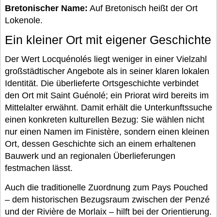
Bretonischer Name:
Auf Bretonisch heißt der Ort
Lokenole.
Ein kleiner Ort mit eigener Geschichte
Der Wert Locquénolés liegt weniger in einer Vielzahl
großstädtischer Angebote als in seiner klaren lokalen
Identität. Die überlieferte Ortsgeschichte verbindet
den Ort mit Saint Guénolé; ein Priorat wird bereits im
Mittelalter erwähnt. Damit erhält die Unterkunftssuche
einen konkreten kulturellen Bezug: Sie wählen nicht
nur einen Namen im Finistère, sondern einen kleinen
Ort, dessen Geschichte sich an einem erhaltenen
Bauwerk und an regionalen Überlieferungen
festmachen lässt.
Auch die traditionelle Zuordnung zum Pays Pouched
– dem historischen Bezugsraum zwischen der Penzé
und der Rivière de Morlaix – hilft bei der Orientierung.