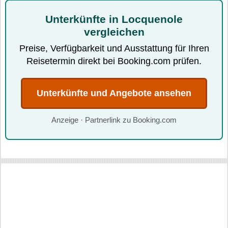
Unterkünfte in Locquenole
vergleichen
Preise, Verfügbarkeit und Ausstattung für Ihren
Reisetermin direkt bei Booking.com prüfen.
Unterkünfte und Angebote ansehen
Anzeige · Partnerlink zu Booking.com