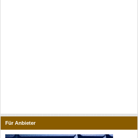
Für Anbieter