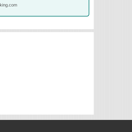
oking.com