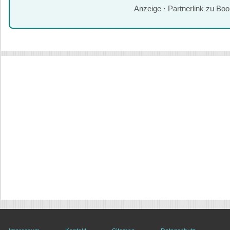
Anzeige · Partnerlink zu Bo