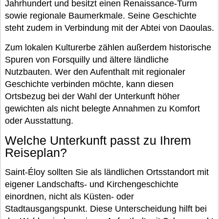
Jahrhundert und besitzt einen Renaissance-Turm
sowie regionale Baumerkmale. Seine Geschichte
steht zudem in Verbindung mit der Abtei von Daoulas.
Zum lokalen Kulturerbe zählen außerdem historische
Spuren von Forsquilly und ältere ländliche
Nutzbauten. Wer den Aufenthalt mit regionaler
Geschichte verbinden möchte, kann diesen
Ortsbezug bei der Wahl der Unterkunft höher
gewichten als nicht belegte Annahmen zu Komfort
oder Ausstattung.
Welche Unterkunft passt zu Ihrem
Reiseplan?
Saint-Éloy sollten Sie als ländlichen Ortsstandort mit
eigener Landschafts- und Kirchengeschichte
einordnen, nicht als Küsten- oder
Stadtausgangspunkt. Diese Unterscheidung hilft bei