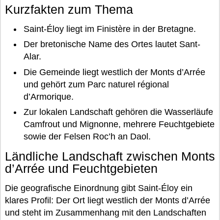
Kurzfakten zum Thema
Saint-Éloy liegt im Finistère in der Bretagne.
Der bretonische Name des Ortes lautet Sant-
Alar.
Die Gemeinde liegt westlich der Monts d’Arrée
und gehört zum Parc naturel régional
d’Armorique.
Zur lokalen Landschaft gehören die Wasserläufe
Camfrout und Mignonne, mehrere Feuchtgebiete
sowie der Felsen Roc’h an Daol.
Ländliche Landschaft zwischen Monts
d’Arrée und Feuchtgebieten
Die geografische Einordnung gibt Saint-Éloy ein
klares Profil: Der Ort liegt westlich der Monts d’Arrée
und steht im Zusammenhang mit den Landschaften