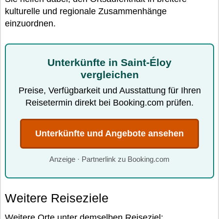
kulturelle und regionale Zusammenhänge
einzuordnen.
Unterkünfte in Saint-Éloy
vergleichen
Preise, Verfügbarkeit und Ausstattung für Ihren
Reisetermin direkt bei Booking.com prüfen.
Unterkünfte und Angebote ansehen
Anzeige · Partnerlink zu Booking.com
Weitere Reiseziele
Weitere Orte unter demselben Reiseziel: