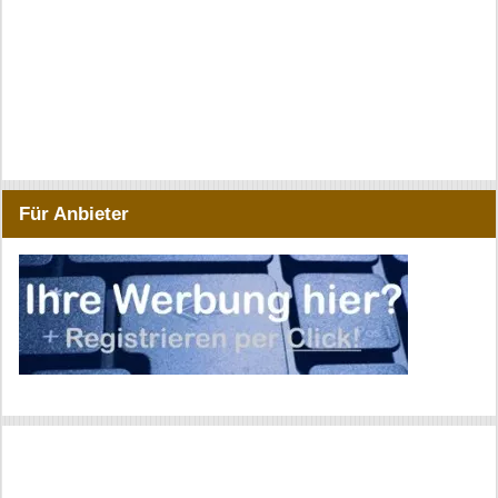
Für Anbieter