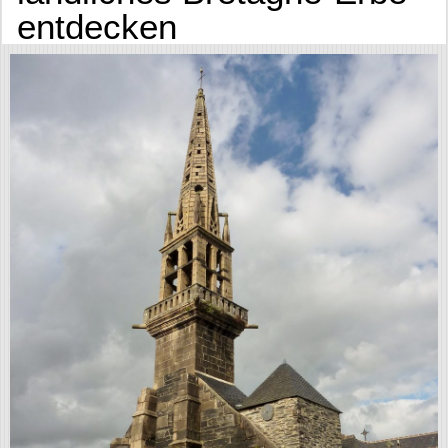
entdecken