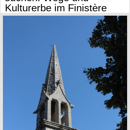
Kulturerbe im Finistère