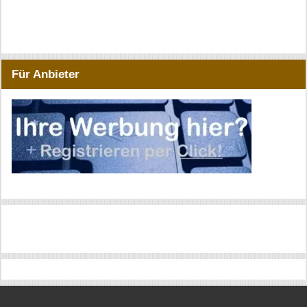
Für Anbieter