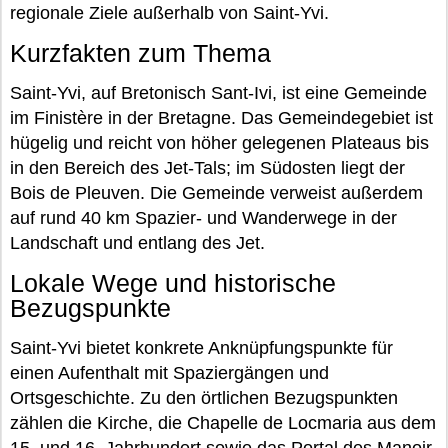
regionale Ziele außerhalb von Saint-Yvi.
Kurzfakten zum Thema
Saint-Yvi, auf Bretonisch Sant-Ivi, ist eine Gemeinde
im Finistère in der Bretagne. Das Gemeindegebiet ist
hügelig und reicht von höher gelegenen Plateaus bis
in den Bereich des Jet-Tals; im Südosten liegt der
Bois de Pleuven. Die Gemeinde verweist außerdem
auf rund 40 km Spazier- und Wanderwege in der
Landschaft und entlang des Jet.
Lokale Wege und historische
Bezugspunkte
Saint-Yvi bietet konkrete Anknüpfungspunkte für
einen Aufenthalt mit Spaziergängen und
Ortsgeschichte. Zu den örtlichen Bezugspunkten
zählen die Kirche, die Chapelle de Locmaria aus dem