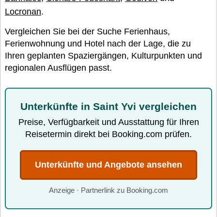
Locronan
.
Vergleichen Sie bei der Suche Ferienhaus,
Ferienwohnung und Hotel nach der Lage, die zu
Ihren geplanten Spaziergängen, Kulturpunkten und
regionalen Ausflügen passt.
Unterkünfte in Saint Yvi vergleichen
Preise, Verfügbarkeit und Ausstattung für Ihren
Reisetermin direkt bei Booking.com prüfen.
Unterkünfte und Angebote ansehen
Anzeige · Partnerlink zu Booking.com