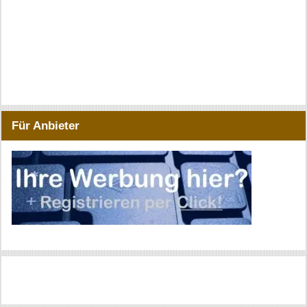
Für Anbieter