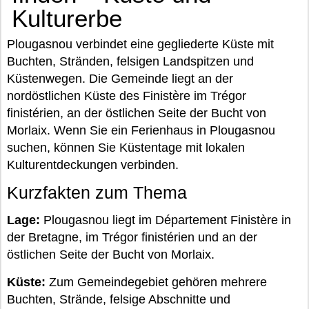
Kulturerbe
Plougasnou verbindet eine gegliederte Küste mit
Buchten, Stränden, felsigen Landspitzen und
Küstenwegen. Die Gemeinde liegt an der
nordöstlichen Küste des Finistère im Trégor
finistérien, an der östlichen Seite der Bucht von
Morlaix. Wenn Sie ein Ferienhaus in Plougasnou
suchen, können Sie Küstentage mit lokalen
Kulturentdeckungen verbinden.
Kurzfakten zum Thema
Lage:
Plougasnou liegt im Département Finistère in
der Bretagne, im Trégor finistérien und an der
östlichen Seite der Bucht von Morlaix.
Küste:
Zum Gemeindegebiet gehören mehrere
Buchten, Strände, felsige Abschnitte und