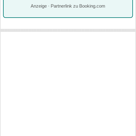
Anzeige · Partnerlink zu Booking.com