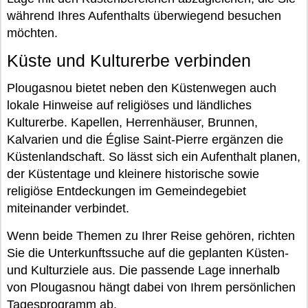
während Ihres Aufenthalts überwiegend besuchen
möchten.
Küste und Kulturerbe verbinden
Plougasnou bietet neben den Küstenwegen auch
lokale Hinweise auf religiöses und ländliches
Kulturerbe. Kapellen, Herrenhäuser, Brunnen,
Kalvarien und die Église Saint-Pierre ergänzen die
Küstenlandschaft. So lässt sich ein Aufenthalt planen,
der Küstentage und kleinere historische sowie
religiöse Entdeckungen im Gemeindegebiet
miteinander verbindet.
Wenn beide Themen zu Ihrer Reise gehören, richten
Sie die Unterkunftssuche auf die geplanten Küsten-
und Kulturziele aus. Die passende Lage innerhalb
von Plougasnou hängt dabei von Ihrem persönlichen
Tagesprogramm ab.