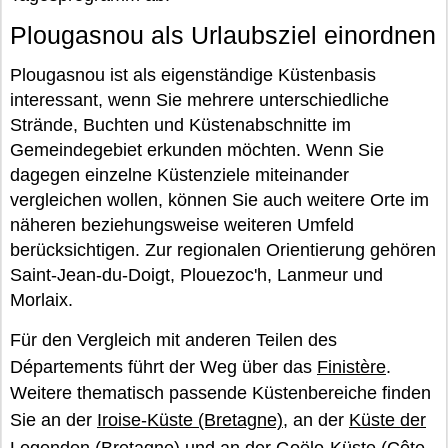
Plougasnou als Urlaubsziel einordnen
Plougasnou ist als eigenständige Küstenbasis
interessant, wenn Sie mehrere unterschiedliche
Strände, Buchten und Küstenabschnitte im
Gemeindegebiet erkunden möchten. Wenn Sie
dagegen einzelne Küstenziele miteinander
vergleichen wollen, können Sie auch weitere Orte im
näheren beziehungsweise weiteren Umfeld
berücksichtigen. Zur regionalen Orientierung gehören
Saint-Jean-du-Doigt, Plouezoc'h, Lanmeur und
Morlaix.
Für den Vergleich mit anderen Teilen des
Départements führt der Weg über das
Finistère
.
Weitere thematisch passende Küstenbereiche finden
Sie an der
Iroise-Küste (Bretagne)
, an der
Küste der