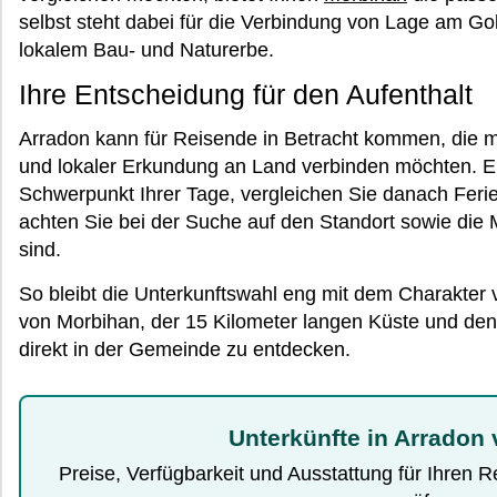
selbst steht dabei für die Verbindung von Lage am Go
lokalem Bau- und Naturerbe.
Ihre Entscheidung für den Aufenthalt
Arradon kann für Reisende in Betracht kommen, die m
und lokaler Erkundung an Land verbinden möchten. E
Schwerpunkt Ihrer Tage, vergleichen Sie danach Fer
achten Sie bei der Suche auf den Standort sowie die M
sind.
So bleibt die Unterkunftswahl eng mit dem Charakter
von Morbihan, der 15 Kilometer langen Küste und den
direkt in der Gemeinde zu entdecken.
Unterkünfte in Arradon 
Preise, Verfügbarkeit und Ausstattung für Ihren 