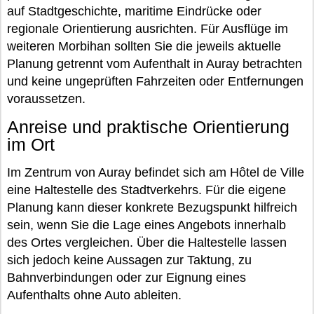
auf Stadtgeschichte, maritime Eindrücke oder
regionale Orientierung ausrichten. Für Ausflüge im
weiteren Morbihan sollten Sie die jeweils aktuelle
Planung getrennt vom Aufenthalt in Auray betrachten
und keine ungeprüften Fahrzeiten oder Entfernungen
voraussetzen.
Anreise und praktische Orientierung
im Ort
Im Zentrum von Auray befindet sich am Hôtel de Ville
eine Haltestelle des Stadtverkehrs. Für die eigene
Planung kann dieser konkrete Bezugspunkt hilfreich
sein, wenn Sie die Lage eines Angebots innerhalb
des Ortes vergleichen. Über die Haltestelle lassen
sich jedoch keine Aussagen zur Taktung, zu
Bahnverbindungen oder zur Eignung eines
Aufenthalts ohne Auto ableiten.