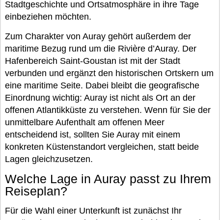
Stadtgeschichte und Ortsatmosphäre in ihre Tage
einbeziehen möchten.
Zum Charakter von Auray gehört außerdem der
maritime Bezug rund um die Rivière d’Auray. Der
Hafenbereich Saint-Goustan ist mit der Stadt
verbunden und ergänzt den historischen Ortskern um
eine maritime Seite. Dabei bleibt die geografische
Einordnung wichtig: Auray ist nicht als Ort an der
offenen Atlantikküste zu verstehen. Wenn für Sie der
unmittelbare Aufenthalt am offenen Meer
entscheidend ist, sollten Sie Auray mit einem
konkreten Küstenstandort vergleichen, statt beide
Lagen gleichzusetzen.
Welche Lage in Auray passt zu Ihrem
Reiseplan?
Für die Wahl einer Unterkunft ist zunächst Ihr