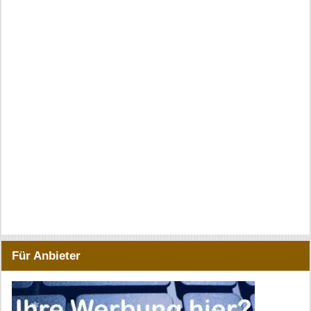
Für Anbieter