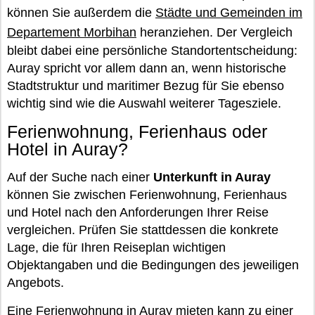
können Sie außerdem die
Städte und Gemeinden im
Departement Morbihan
heranziehen. Der Vergleich
bleibt dabei eine persönliche Standortentscheidung:
Auray spricht vor allem dann an, wenn historische
Stadtstruktur und maritimer Bezug für Sie ebenso
wichtig sind wie die Auswahl weiterer Tagesziele.
Ferienwohnung, Ferienhaus oder
Hotel in Auray?
Auf der Suche nach einer
Unterkunft in Auray
können Sie zwischen Ferienwohnung, Ferienhaus
und Hotel nach den Anforderungen Ihrer Reise
vergleichen. Prüfen Sie stattdessen die konkrete
Lage, die für Ihren Reiseplan wichtigen
Objektangaben und die Bedingungen des jeweiligen
Angebots.
Eine Ferienwohnung in Auray mieten kann zu einer