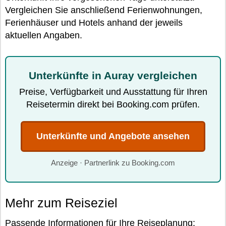
Vergleichen Sie anschließend Ferienwohnungen,
Ferienhäuser und Hotels anhand der jeweils
aktuellen Angaben.
Unterkünfte in Auray vergleichen
Preise, Verfügbarkeit und Ausstattung für Ihren
Reisetermin direkt bei Booking.com prüfen.
Unterkünfte und Angebote ansehen
Anzeige · Partnerlink zu Booking.com
Mehr zum Reiseziel
Passende Informationen für Ihre Reiseplanung: