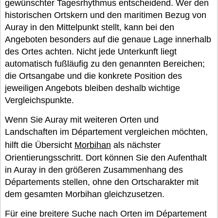
gewünschter Tagesrhythmus entscheidend. Wer den
historischen Ortskern und den maritimen Bezug von
Auray in den Mittelpunkt stellt, kann bei den
Angeboten besonders auf die genaue Lage innerhalb
des Ortes achten. Nicht jede Unterkunft liegt
automatisch fußläufig zu den genannten Bereichen;
die Ortsangabe und die konkrete Position des
jeweiligen Angebots bleiben deshalb wichtige
Vergleichspunkte.
Wenn Sie Auray mit weiteren Orten und
Landschaften im Département vergleichen möchten,
hilft die Übersicht
Morbihan
als nächster
Orientierungsschritt. Dort können Sie den Aufenthalt
in Auray in den größeren Zusammenhang des
Départements stellen, ohne den Ortscharakter mit
dem gesamten Morbihan gleichzusetzen.
Für eine breitere Suche nach Orten im Département