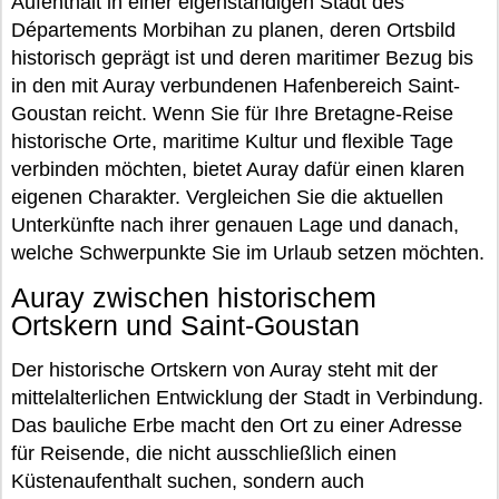
Aufenthalt in einer eigenständigen Stadt des
Départements Morbihan zu planen, deren Ortsbild
historisch geprägt ist und deren maritimer Bezug bis
in den mit Auray verbundenen Hafenbereich Saint-
Goustan reicht. Wenn Sie für Ihre Bretagne-Reise
historische Orte, maritime Kultur und flexible Tage
verbinden möchten, bietet Auray dafür einen klaren
eigenen Charakter. Vergleichen Sie die aktuellen
Unterkünfte nach ihrer genauen Lage und danach,
welche Schwerpunkte Sie im Urlaub setzen möchten.
Auray zwischen historischem
Ortskern und Saint-Goustan
Der historische Ortskern von Auray steht mit der
mittelalterlichen Entwicklung der Stadt in Verbindung.
Das bauliche Erbe macht den Ort zu einer Adresse
für Reisende, die nicht ausschließlich einen
Küstenaufenthalt suchen, sondern auch