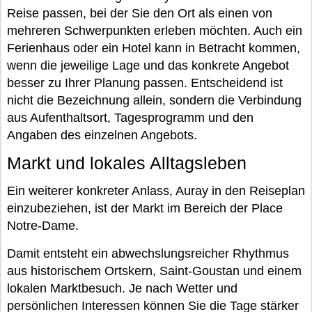
Reise passen, bei der Sie den Ort als einen von
mehreren Schwerpunkten erleben möchten. Auch ein
Ferienhaus oder ein Hotel kann in Betracht kommen,
wenn die jeweilige Lage und das konkrete Angebot
besser zu Ihrer Planung passen. Entscheidend ist
nicht die Bezeichnung allein, sondern die Verbindung
aus Aufenthaltsort, Tagesprogramm und den
Angaben des einzelnen Angebots.
Markt und lokales Alltagsleben
Ein weiterer konkreter Anlass, Auray in den Reiseplan
einzubeziehen, ist der Markt im Bereich der Place
Notre-Dame.
Damit entsteht ein abwechslungsreicher Rhythmus
aus historischem Ortskern, Saint-Goustan und einem
lokalen Marktbesuch. Je nach Wetter und
persönlichen Interessen können Sie die Tage stärker