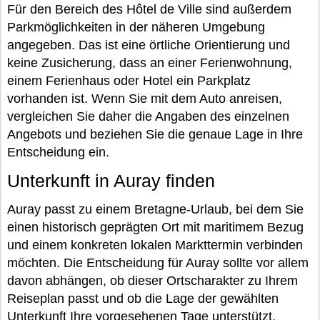
Für den Bereich des Hôtel de Ville sind außerdem
Parkmöglichkeiten in der näheren Umgebung
angegeben. Das ist eine örtliche Orientierung und
keine Zusicherung, dass an einer Ferienwohnung,
einem Ferienhaus oder Hotel ein Parkplatz
vorhanden ist. Wenn Sie mit dem Auto anreisen,
vergleichen Sie daher die Angaben des einzelnen
Angebots und beziehen Sie die genaue Lage in Ihre
Entscheidung ein.
Unterkunft in Auray finden
Auray passt zu einem Bretagne-Urlaub, bei dem Sie
einen historisch geprägten Ort mit maritimem Bezug
und einem konkreten lokalen Markttermin verbinden
möchten. Die Entscheidung für Auray sollte vor allem
davon abhängen, ob dieser Ortscharakter zu Ihrem
Reiseplan passt und ob die Lage der gewählten
Unterkunft Ihre vorgesehenen Tage unterstützt.