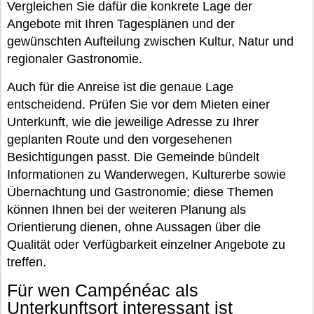
Vergleichen Sie dafür die konkrete Lage der
Angebote mit Ihren Tagesplänen und der
gewünschten Aufteilung zwischen Kultur, Natur und
regionaler Gastronomie.
Auch für die Anreise ist die genaue Lage
entscheidend. Prüfen Sie vor dem Mieten einer
Unterkunft, wie die jeweilige Adresse zu Ihrer
geplanten Route und den vorgesehenen
Besichtigungen passt. Die Gemeinde bündelt
Informationen zu Wanderwegen, Kulturerbe sowie
Übernachtung und Gastronomie; diese Themen
können Ihnen bei der weiteren Planung als
Orientierung dienen, ohne Aussagen über die
Qualität oder Verfügbarkeit einzelner Angebote zu
treffen.
Für wen Campénéac als
Unterkunftsort interessant ist