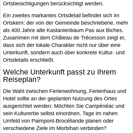
Ortsbesichtigungen berücksichtigt werden.
Ein zweites markantes Ortsdetail befindet sich im
Ortskern: der von der Gemeinde beschriebene, mehr
als 400 Jahre alte Kastanienbaum Pas aux Biches.
Zusammen mit dem Château de Trécesson zeigt er,
dass sich der lokale Charakter nicht nur über eine
Unterkunft, sondern auch über konkrete Kultur- und
Ortsdetails erschließt.
Welche Unterkunft passt zu Ihrem
Reiseplan?
Die Wahl zwischen Ferienwohnung, Ferienhaus und
Hotel sollte an der geplanten Nutzung des Ortes
ausgerichtet werden: Möchten Sie Campénéac und
sein Kulturerbe selbst einordnen, Tage im nahen
Umfeld von Paimpont-Brocéliande planen oder
verschiedene Ziele im Morbihan verbinden?