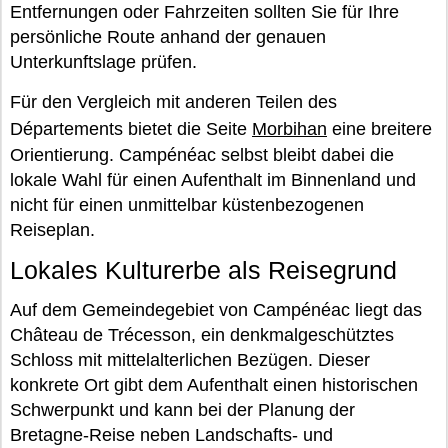
Entfernungen oder Fahrzeiten sollten Sie für Ihre
persönliche Route anhand der genauen
Unterkunftslage prüfen.
Für den Vergleich mit anderen Teilen des
Départements bietet die Seite
Morbihan
eine breitere
Orientierung. Campénéac selbst bleibt dabei die
lokale Wahl für einen Aufenthalt im Binnenland und
nicht für einen unmittelbar küstenbezogenen
Reiseplan.
Lokales Kulturerbe als Reisegrund
Auf dem Gemeindegebiet von Campénéac liegt das
Château de Trécesson, ein denkmalgeschütztes
Schloss mit mittelalterlichen Bezügen. Dieser
konkrete Ort gibt dem Aufenthalt einen historischen
Schwerpunkt und kann bei der Planung der
Bretagne-Reise neben Landschafts- und