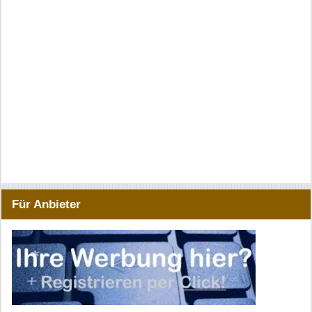
Für Anbieter