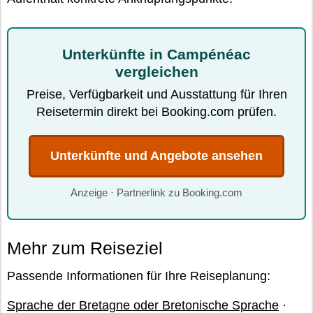
Unterkünfte in Campénéac
vergleichen
Preise, Verfügbarkeit und Ausstattung für Ihren
Reisetermin direkt bei Booking.com prüfen.
Unterkünfte und Angebote ansehen
Anzeige · Partnerlink zu Booking.com
Mehr zum Reiseziel
Passende Informationen für Ihre Reiseplanung:
Sprache der Bretagne oder Bretonische Sprache
·