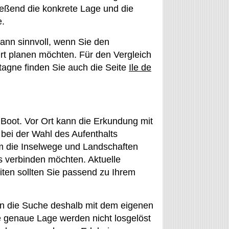
eßend die konkrete Lage und die
e.
dann sinnvoll, wenn Sie den
Ort planen möchten. Für den Vergleich
tagne finden Sie auch die Seite
Ile de
 Boot. Vor Ort kann die Erkundung mit
bei der Wahl des Aufenthalts
lem die Inselwege und Landschaften
 verbinden möchten. Aktuelle
ten sollten Sie passend zu Ihrem
n die Suche deshalb mit dem eigenen
 genaue Lage werden nicht losgelöst