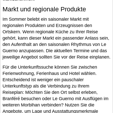
Markt und regionale Produkte
Im Sommer belebt ein saisonaler Markt mit
regionalen Produkten und Erzeugnissen den
Ortskern. Wenn regionale Küche zu Ihrer Reise
gehört, kann dieser Markt ein passender Anlass sein,
den Aufenthalt an den saisonalen Rhythmus von Le
Guerno anzupassen. Die aktuellen Termine und das
jeweilige Angebot sollten Sie vor der Reise einplanen.
Für die Unterkunftssuche können Sie zwischen
Ferienwohnung, Ferienhaus und Hotel wählen.
Entscheidend ist weniger ein pauschaler
Unterkunftstyp als die Verbindung zu Ihrem
Reiseplan: Möchten Sie den Ort selbst erleben,
Branféré besuchen oder Le Guerno mit Ausflügen im
weiteren Morbihan verbinden? Nutzen Sie die
Angebote, um Lage und Ausstattungsmerkmale