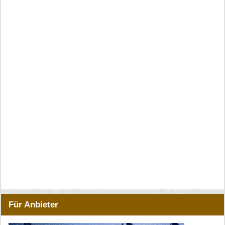
Für Anbieter