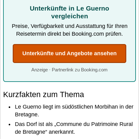
Unterkünfte in Le Guerno
vergleichen
Preise, Verfügbarkeit und Ausstattung für Ihren
Reisetermin direkt bei Booking.com prüfen.
Unterkünfte und Angebote ansehen
Anzeige · Partnerlink zu Booking.com
Kurzfakten zum Thema
Le Guerno liegt im südöstlichen Morbihan in der
Bretagne.
Das Dorf ist als „Commune du Patrimoine Rural
de Bretagne“ anerkannt.