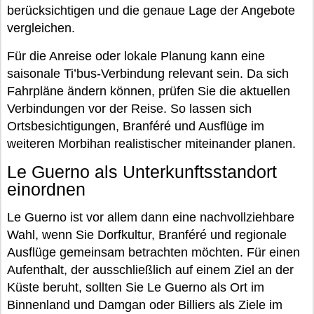
berücksichtigen und die genaue Lage der Angebote
vergleichen.
Für die Anreise oder lokale Planung kann eine
saisonale Ti’bus-Verbindung relevant sein. Da sich
Fahrpläne ändern können, prüfen Sie die aktuellen
Verbindungen vor der Reise. So lassen sich
Ortsbesichtigungen, Branféré und Ausflüge im
weiteren Morbihan realistischer miteinander planen.
Le Guerno als Unterkunftsstandort
einordnen
Le Guerno ist vor allem dann eine nachvollziehbare
Wahl, wenn Sie Dorfkultur, Branféré und regionale
Ausflüge gemeinsam betrachten möchten. Für einen
Aufenthalt, der ausschließlich auf einem Ziel an der
Küste beruht, sollten Sie Le Guerno als Ort im
Binnenland und Damgan oder Billiers als Ziele im