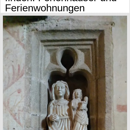
Ferienwohnungen