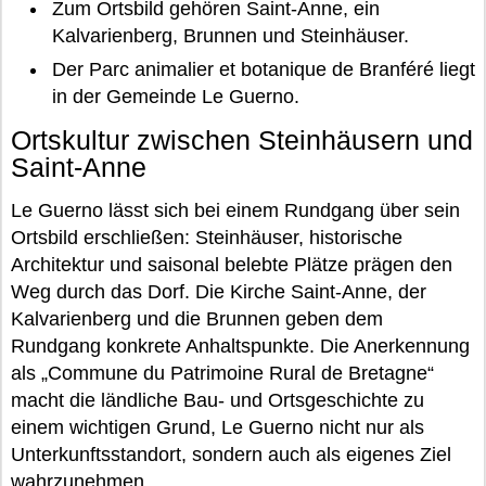
Zum Ortsbild gehören Saint-Anne, ein
Kalvarienberg, Brunnen und Steinhäuser.
Der Parc animalier et botanique de Branféré liegt
in der Gemeinde Le Guerno.
Ortskultur zwischen Steinhäusern und
Saint-Anne
Le Guerno lässt sich bei einem Rundgang über sein
Ortsbild erschließen: Steinhäuser, historische
Architektur und saisonal belebte Plätze prägen den
Weg durch das Dorf. Die Kirche Saint-Anne, der
Kalvarienberg und die Brunnen geben dem
Rundgang konkrete Anhaltspunkte. Die Anerkennung
als „Commune du Patrimoine Rural de Bretagne“
macht die ländliche Bau- und Ortsgeschichte zu
einem wichtigen Grund, Le Guerno nicht nur als
Unterkunftsstandort, sondern auch als eigenes Ziel
wahrzunehmen.