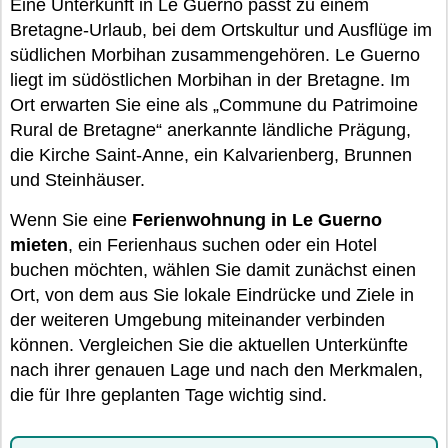
Eine Unterkunft in Le Guerno passt zu einem
Bretagne-Urlaub, bei dem Ortskultur und Ausflüge im
südlichen Morbihan zusammengehören. Le Guerno
liegt im südöstlichen Morbihan in der Bretagne. Im
Ort erwarten Sie eine als „Commune du Patrimoine
Rural de Bretagne“ anerkannte ländliche Prägung,
die Kirche Saint-Anne, ein Kalvarienberg, Brunnen
und Steinhäuser.
Wenn Sie eine
Ferienwohnung in Le Guerno
mieten
, ein Ferienhaus suchen oder ein Hotel
buchen möchten, wählen Sie damit zunächst einen
Ort, von dem aus Sie lokale Eindrücke und Ziele in
der weiteren Umgebung miteinander verbinden
können. Vergleichen Sie die aktuellen Unterkünfte
nach ihrer genauen Lage und nach den Merkmalen,
die für Ihre geplanten Tage wichtig sind.