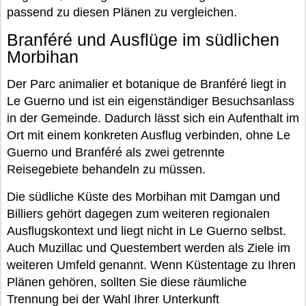
passend zu diesen Plänen zu vergleichen.
Branféré und Ausflüge im südlichen
Morbihan
Der Parc animalier et botanique de Branféré liegt in
Le Guerno und ist ein eigenständiger Besuchsanlass
in der Gemeinde. Dadurch lässt sich ein Aufenthalt im
Ort mit einem konkreten Ausflug verbinden, ohne Le
Guerno und Branféré als zwei getrennte
Reisegebiete behandeln zu müssen.
Die südliche Küste des Morbihan mit Damgan und
Billiers gehört dagegen zum weiteren regionalen
Ausflugskontext und liegt nicht in Le Guerno selbst.
Auch Muzillac und Questembert werden als Ziele im
weiteren Umfeld genannt. Wenn Küstentage zu Ihren
Plänen gehören, sollten Sie diese räumliche
Trennung bei der Wahl Ihrer Unterkunft