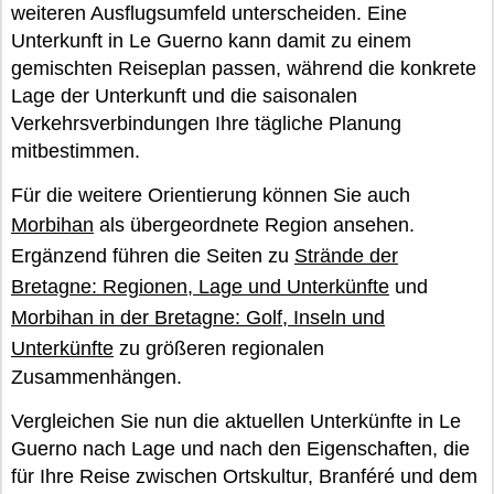
weiteren Ausflugsumfeld unterscheiden. Eine
Unterkunft in Le Guerno kann damit zu einem
gemischten Reiseplan passen, während die konkrete
Lage der Unterkunft und die saisonalen
Verkehrsverbindungen Ihre tägliche Planung
mitbestimmen.
Für die weitere Orientierung können Sie auch
Morbihan
als übergeordnete Region ansehen.
Ergänzend führen die Seiten zu
Strände der
Bretagne: Regionen, Lage und Unterkünfte
und
Morbihan in der Bretagne: Golf, Inseln und
Unterkünfte
zu größeren regionalen
Zusammenhängen.
Vergleichen Sie nun die aktuellen Unterkünfte in Le
Guerno nach Lage und nach den Eigenschaften, die
für Ihre Reise zwischen Ortskultur, Branféré und dem