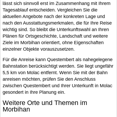
lässt sich sinnvoll erst im Zusammenhang mit Ihrem
Tagesablauf entscheiden. Vergleichen Sie die
aktuellen Angebote nach der konkreten Lage und
nach den Ausstattungsmerkmalen, die für Ihre Reise
wichtig sind. So bleibt die Unterkunftswahl an Ihren
Plänen für Ortsgeschichte, Landschaft und weitere
Ziele im Morbihan orientiert, ohne Eigenschaften
einzelner Objekte vorauszusetzen.
Für die Anreise kann Questembert als nahegelegene
Bahnstation berücksichtigt werden. Sie liegt ungefähr
5,5 km von Molac entfernt. Wenn Sie mit der Bahn
anreisen möchten, prüfen Sie den Anschluss
zwischen Questembert und Ihrer Unterkunft in Molac
gesondert in Ihre Planung ein.
Weitere Orte und Themen im
Morbihan