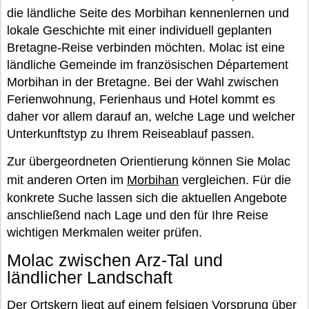
die ländliche Seite des Morbihan kennenlernen und
lokale Geschichte mit einer individuell geplanten
Bretagne-Reise verbinden möchten. Molac ist eine
ländliche Gemeinde im französischen Département
Morbihan in der Bretagne. Bei der Wahl zwischen
Ferienwohnung, Ferienhaus und Hotel kommt es
daher vor allem darauf an, welche Lage und welcher
Unterkunftstyp zu Ihrem Reiseablauf passen.
Zur übergeordneten Orientierung können Sie Molac
mit anderen Orten im
Morbihan
vergleichen. Für die
konkrete Suche lassen sich die aktuellen Angebote
anschließend nach Lage und den für Ihre Reise
wichtigen Merkmalen weiter prüfen.
Molac zwischen Arz-Tal und
ländlicher Landschaft
Der Ortskern liegt auf einem felsigen Vorsprung über