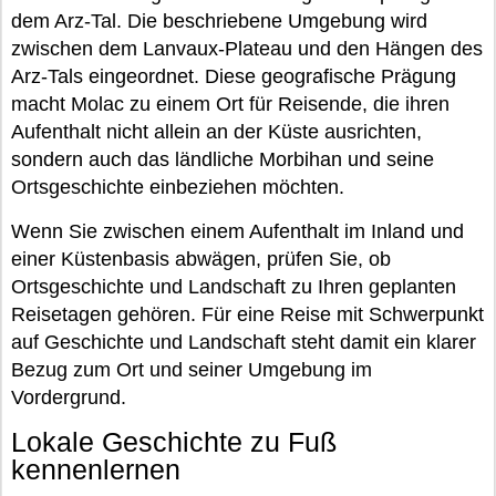
dem Arz-Tal. Die beschriebene Umgebung wird
zwischen dem Lanvaux-Plateau und den Hängen des
Arz-Tals eingeordnet. Diese geografische Prägung
macht Molac zu einem Ort für Reisende, die ihren
Aufenthalt nicht allein an der Küste ausrichten,
sondern auch das ländliche Morbihan und seine
Ortsgeschichte einbeziehen möchten.
Wenn Sie zwischen einem Aufenthalt im Inland und
einer Küstenbasis abwägen, prüfen Sie, ob
Ortsgeschichte und Landschaft zu Ihren geplanten
Reisetagen gehören. Für eine Reise mit Schwerpunkt
auf Geschichte und Landschaft steht damit ein klarer
Bezug zum Ort und seiner Umgebung im
Vordergrund.
Lokale Geschichte zu Fuß
kennenlernen