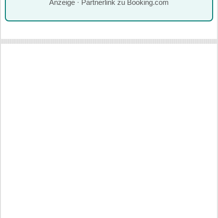
Anzeige · Partnerlink zu Booking.com