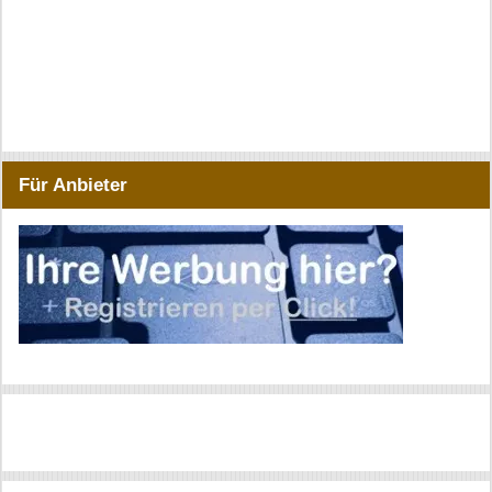
Für Anbieter