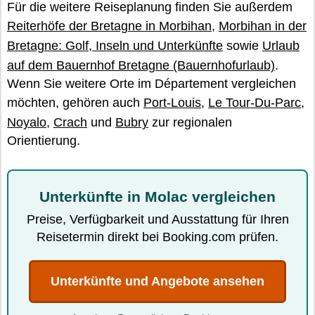
Für die weitere Reiseplanung finden Sie außerdem
Reiterhöfe der Bretagne in Morbihan
,
Morbihan in der
Bretagne: Golf, Inseln und Unterkünfte
sowie
Urlaub
auf dem Bauernhof Bretagne (Bauernhofurlaub)
.
Wenn Sie weitere Orte im Département vergleichen
möchten, gehören auch
Port-Louis
,
Le Tour-Du-Parc
,
Noyalo
,
Crach
und
Bubry
zur regionalen
Orientierung.
Unterkünfte in Molac vergleichen
Preise, Verfügbarkeit und Ausstattung für Ihren
Reisetermin direkt bei Booking.com prüfen.
Unterkünfte und Angebote ansehen