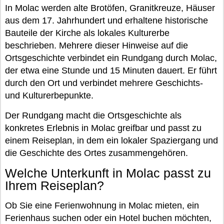
In Molac werden alte Brotöfen, Granitkreuze, Häuser
aus dem 17. Jahrhundert und erhaltene historische
Bauteile der Kirche als lokales Kulturerbe
beschrieben. Mehrere dieser Hinweise auf die
Ortsgeschichte verbindet ein Rundgang durch Molac,
der etwa eine Stunde und 15 Minuten dauert. Er führt
durch den Ort und verbindet mehrere Geschichts-
und Kulturerbepunkte.
Der Rundgang macht die Ortsgeschichte als
konkretes Erlebnis in Molac greifbar und passt zu
einem Reiseplan, in dem ein lokaler Spaziergang und
die Geschichte des Ortes zusammengehören.
Welche Unterkunft in Molac passt zu
Ihrem Reiseplan?
Ob Sie eine Ferienwohnung in Molac mieten, ein
Ferienhaus suchen oder ein Hotel buchen möchten,