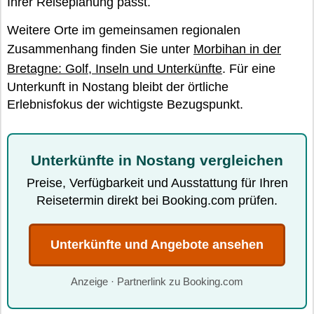
Ihrer Reiseplanung passt.
Weitere Orte im gemeinsamen regionalen
Zusammenhang finden Sie unter
Morbihan in der
Bretagne: Golf, Inseln und Unterkünfte
. Für eine
Unterkunft in Nostang bleibt der örtliche
Erlebnisfokus der wichtigste Bezugspunkt.
Unterkünfte in Nostang vergleichen
Preise, Verfügbarkeit und Ausstattung für Ihren
Reisetermin direkt bei Booking.com prüfen.
Unterkünfte und Angebote ansehen
Anzeige · Partnerlink zu Booking.com