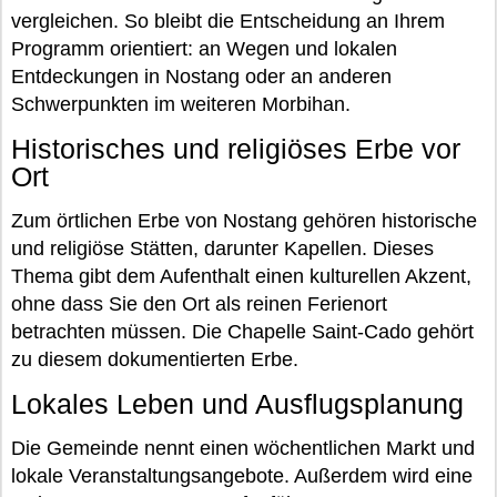
vergleichen. So bleibt die Entscheidung an Ihrem
Programm orientiert: an Wegen und lokalen
Entdeckungen in Nostang oder an anderen
Schwerpunkten im weiteren Morbihan.
Historisches und religiöses Erbe vor
Ort
Zum örtlichen Erbe von Nostang gehören historische
und religiöse Stätten, darunter Kapellen. Dieses
Thema gibt dem Aufenthalt einen kulturellen Akzent,
ohne dass Sie den Ort als reinen Ferienort
betrachten müssen. Die Chapelle Saint-Cado gehört
zu diesem dokumentierten Erbe.
Lokales Leben und Ausflugsplanung
Die Gemeinde nennt einen wöchentlichen Markt und
lokale Veranstaltungsangebote. Außerdem wird eine