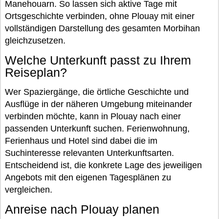
Manehouarn. So lassen sich aktive Tage mit
Ortsgeschichte verbinden, ohne Plouay mit einer
vollständigen Darstellung des gesamten Morbihan
gleichzusetzen.
Welche Unterkunft passt zu Ihrem
Reiseplan?
Wer Spaziergänge, die örtliche Geschichte und
Ausflüge in der näheren Umgebung miteinander
verbinden möchte, kann in Plouay nach einer
passenden Unterkunft suchen. Ferienwohnung,
Ferienhaus und Hotel sind dabei die im
Suchinteresse relevanten Unterkunftsarten.
Entscheidend ist, die konkrete Lage des jeweiligen
Angebots mit den eigenen Tagesplänen zu
vergleichen.
Anreise nach Plouay planen