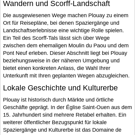
Wandern und Scorff-Landschaft
Die ausgewiesenen Wege machen Plouay zu einem
Ort für Reisepläne, bei denen Spaziergänge und
Landschaftserlebnisse eine wichtige Rolle spielen.
Ein Teil des Scorff-Tals lässt sich über Wege
zwischen dem ehemaligen Moulin du Paou und dem
Pont Neuf erleben. Dieser Abschnitt liegt bei Plouay
beziehungsweise in der näheren Umgebung und
bietet einen konkreten Anlass, die Wahl Ihrer
Unterkunft mit Ihren geplanten Wegen abzugleichen.
Lokale Geschichte und Kulturerbe
Plouay ist historisch durch Märkte und örtliche
Geschäfte geprägt. In der Église Saint-Ouen aus dem
15. Jahrhundert sind mehrere Retabel erhalten. Ein
weiterer öffentlicher Bezugspunkt für lokale
Spaziergänge und Kulturerbe ist das Domaine de