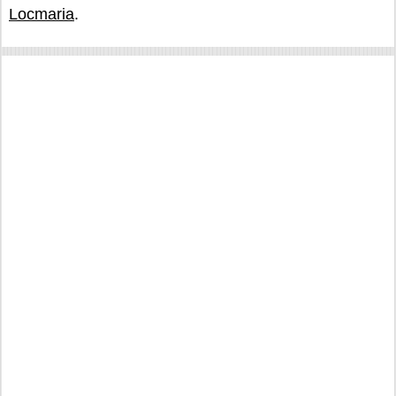
Locmaria
.