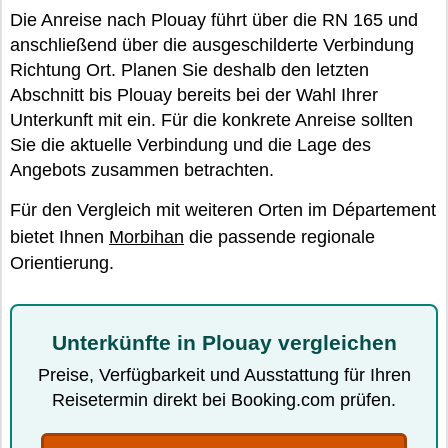
Die Anreise nach Plouay führt über die RN 165 und
anschließend über die ausgeschilderte Verbindung
Richtung Ort. Planen Sie deshalb den letzten
Abschnitt bis Plouay bereits bei der Wahl Ihrer
Unterkunft mit ein. Für die konkrete Anreise sollten
Sie die aktuelle Verbindung und die Lage des
Angebots zusammen betrachten.
Für den Vergleich mit weiteren Orten im Département
bietet Ihnen
Morbihan
die passende regionale
Orientierung.
Unterkünfte in Plouay vergleichen
Preise, Verfügbarkeit und Ausstattung für Ihren
Reisetermin direkt bei Booking.com prüfen.