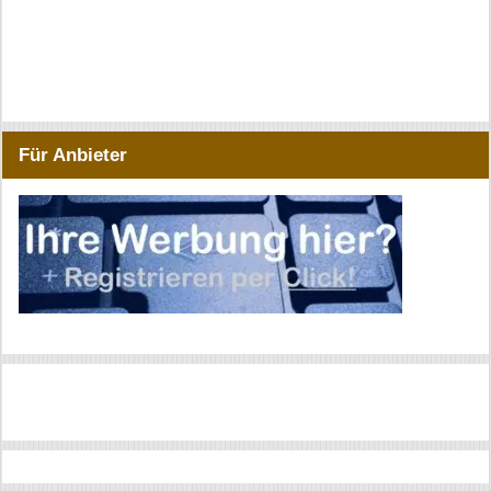
Für Anbieter