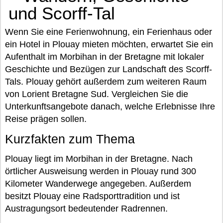
und Scorff-Tal
Wenn Sie eine Ferienwohnung, ein Ferienhaus oder
ein Hotel in Plouay mieten möchten, erwartet Sie ein
Aufenthalt im Morbihan in der Bretagne mit lokaler
Geschichte und Bezügen zur Landschaft des Scorff-
Tals. Plouay gehört außerdem zum weiteren Raum
von Lorient Bretagne Sud. Vergleichen Sie die
Unterkunftsangebote danach, welche Erlebnisse Ihre
Reise prägen sollen.
Kurzfakten zum Thema
Plouay liegt im Morbihan in der Bretagne. Nach
örtlicher Ausweisung werden in Plouay rund 300
Kilometer Wanderwege angegeben. Außerdem
besitzt Plouay eine Radsporttradition und ist
Austragungsort bedeutender Radrennen.