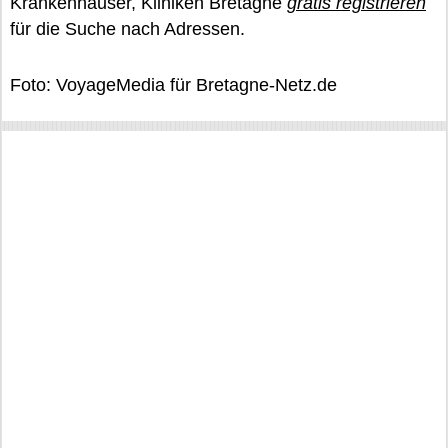
Krankenhäuser, Kliniken Bretagne
gratis registrieren
für die Suche nach Adressen.
Foto: VoyageMedia für Bretagne-Netz.de