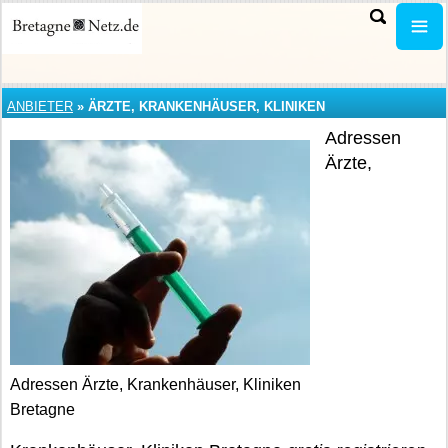
ANBIETER
»
ÄRZTE, KRANKENHÄUSER, KLINIKEN
Adressen
Ärzte,
Adressen Ärzte, Krankenhäuser, Kliniken
Bretagne