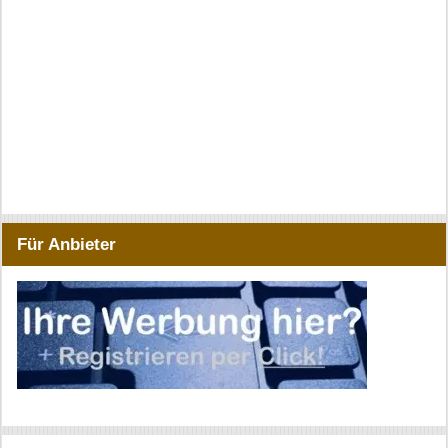
Für Anbieter