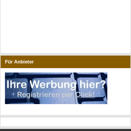
Für Anbieter