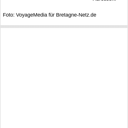
Foto: VoyageMedia für Bretagne-Netz.de