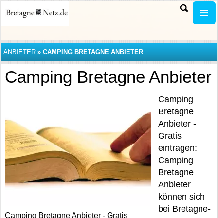
ANBIETER
»
CAMPING BRETAGNE ANBIETER
Camping Bretagne Anbieter
Camping
Bretagne
Anbieter -
Gratis
eintragen:
Camping
Bretagne
Anbieter
können sich
bei Bretagne-
Camping Bretagne Anbieter - Gratis