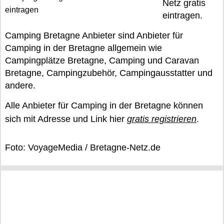
Netz gratis
eintragen
eintragen.
Camping Bretagne Anbieter sind Anbieter für
Camping in der Bretagne allgemein wie
Campingplätze Bretagne, Camping und Caravan
Bretagne, Campingzubehör, Campingausstatter und
andere.
Alle Anbieter für Camping in der Bretagne können
sich mit Adresse und Link hier
gratis registrieren
.
Foto: VoyageMedia / Bretagne-Netz.de