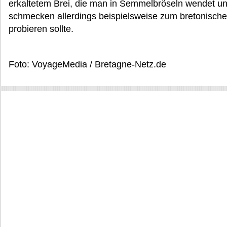
erkaltetem Brei, die man in Semmelbröseln wendet und
schmecken allerdings beispielsweise zum bretonische
probieren sollte.
Foto: VoyageMedia / Bretagne-Netz.de