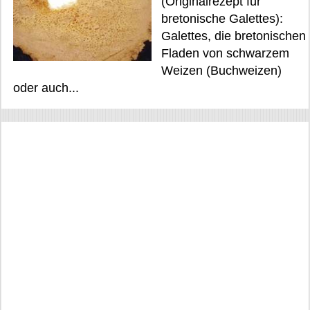
(Originalrezept für
bretonische Galettes):
Galettes, die bretonischen
Fladen von schwarzem
Weizen (Buchweizen)
oder auch...