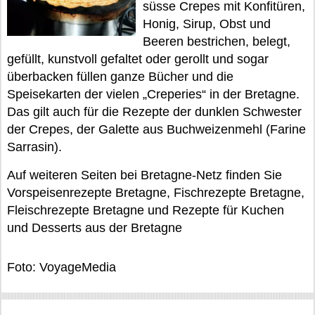
süsse Crepes mit Konfitüren,
Honig, Sirup, Obst und
Beeren bestrichen, belegt,
gefüllt, kunstvoll gefaltet oder gerollt und sogar
überbacken füllen ganze Bücher und die
Speisekarten der vielen „Creperies“ in der Bretagne.
Das gilt auch für die Rezepte der dunklen Schwester
der Crepes, der Galette aus Buchweizenmehl (Farine
Sarrasin).
Auf weiteren Seiten bei Bretagne-Netz finden Sie
Vorspeisenrezepte Bretagne, Fischrezepte Bretagne,
Fleischrezepte Bretagne und Rezepte für Kuchen
und Desserts aus der Bretagne
Foto: VoyageMedia