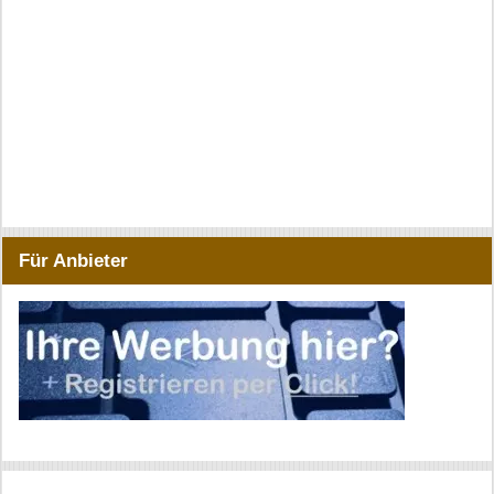
Für Anbieter