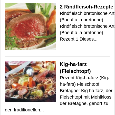
2 Rindfleisch-Rezepte
Rindfleisch bretonische Art
(Boeuf a la bretonne)
Rindfleisch bretonische Art
(Boeuf a la bretonne) –
Rezept 1 Dieses...
Kig-ha-farz
(Fleischtopf)
Rezept Kig-ha-farz (Kig-
ha-fars) Fleischtopf
Bretagne: Kig ha farz, der
Fleischtopf mit Mehlkloss
der Bretagne, gehört zu
den traditionellen...