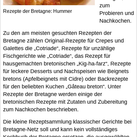
zum
Rezepte der Bretagne: Hummer
Probieren und
Nachkochen.
Zu den am meisten gesuchten Rezepten der
Bretagne zählen Original-Rezepte für Crepes und
Galettes die „Cotriade“, Rezepte für unzählige
Fischgerichte wie „Cotriade“, das Rezept für
hausgemachten bretonischen „Kig-ha-farz“, Rezepte
für leckere Desserts und Nachspeisen wie Beignets
bretons (Apfelbeignets mit Cidre) oder Backrezepte
für den beliebten Kuchen „Gâteau breton“. Unter
Rezepte der Bretagne werden einige der
bretonischen Rezepte mit Zutaten und Zubereitung
zum Nachkochen beschrieben.
Die kleine Rezeptsammlung klassischer Gerichte bei
Bretagne-Netz soll und kann kein vollständiges