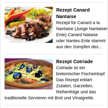
Rezept Canard
Nantaise
Rezept für Canard a la
Nantaise (Junge Nantaiser
Ente) Canard Nataise
oder Nantes-Ente stammt
aus den Sümpfen des...
Rezept Cotriade
Cotriade ist ein
bretonischer Fischeintopf.
Das Rezept erklärt
Zutaten, Garzeiten,
Reihenfolge und das
traditionelle Servieren mit Brot und Vinaigrette.