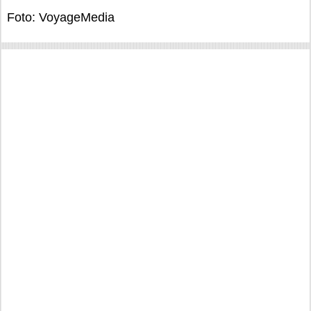
Foto: VoyageMedia