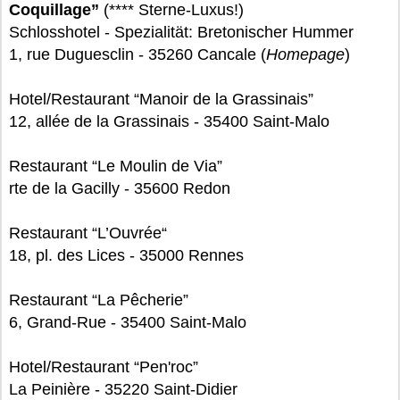
Coquillage”
(**** Sterne-Luxus!)
Schlosshotel - Spezialität: Bretonischer Hummer
1, rue Duguesclin - 35260 Cancale (
Homepage
)
Hotel/Restaurant “Manoir de la Grassinais”
12, allée de la Grassinais - 35400 Saint-Malo
Restaurant “Le Moulin de Via”
rte de la Gacilly - 35600 Redon
Restaurant “L’Ouvrée“
18, pl. des Lices - 35000 Rennes
Restaurant “La Pêcherie”
6, Grand-Rue - 35400 Saint-Malo
Hotel/Restaurant “Pen'roc”
La Peinière - 35220 Saint-Didier