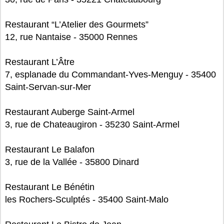
Restaurant “L’Atelier des Gourmets”
12, rue Nantaise - 35000 Rennes
Restaurant L’Âtre
7, esplanade du Commandant-Yves-Menguy - 35400
Saint-Servan-sur-Mer
Restaurant Auberge Saint-Armel
3, rue de Chateaugiron - 35230 Saint-Armel
Restaurant Le Balafon
3, rue de la Vallée - 35800 Dinard
Restaurant Le Bénétin
les Rochers-Sculptés - 35400 Saint-Malo