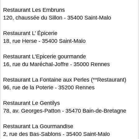
Restaurant Les Embruns
120, chaussée du Sillon - 35400 Saint-Malo
Restaurant L’ Épicerie
18, rue Herse - 35400 Saint-Malo
Restaurant L’Epicerie gourmande
16, rue du Maréchal-Joffre - 35000 Rennes
Restaurant La Fontaine aux Perles (**Restaurant)
96, rue de la Poterie - 35200 Rennes
Restaurant Le Gentilys
78, av. Georges-Patton - 35470 Bain-de-Bretagne
Restaurant La Gourmandise
2, rue des Bas-Sablons - 35400 Saint-Malo