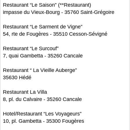
Restaurant “Le Saison” (**Restaurant)
impasse du Vieux-Bourg - 35760 Saint-Grégoire
Restaurant “Le Sarment de Vigne”
54, rte de Fougères - 35510 Cesson-Sévigné
Restaurant “Le Surcouf”
7, quai Gambetta - 35260 Cancale
Restaurant “ La Vieille Auberge”
35630 Hédé
Restaurant La Villa
8, pl. du Calvaire - 35260 Cancale
Hotel/Restaurant “Les Voyageurs”
10, pl. Gambetta - 35300 Fougères