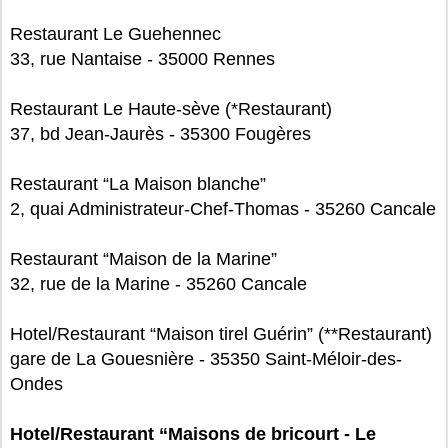
Restaurant Le Guehennec
33, rue Nantaise - 35000 Rennes
Restaurant Le Haute-sève (*Restaurant)
37, bd Jean-Jaurès - 35300 Fougères
Restaurant “La Maison blanche”
2, quai Administrateur-Chef-Thomas - 35260 Cancale
Restaurant “Maison de la Marine”
32, rue de la Marine - 35260 Cancale
Hotel/Restaurant “Maison tirel Guérin” (**Restaurant)
gare de La Gouesnière - 35350 Saint-Méloir-des-
Ondes
Hotel/Restaurant “Maisons de bricourt - Le