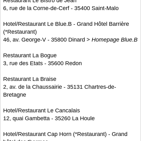
Restaurant Le Bistro de Jean
6, rue de la Corne-de-Cerf - 35400 Saint-Malo
Hotel/Restaurant Le Blue.B - Grand Hôtel Barrière
(*Restaurant)
46, av. George-V - 35800 Dinard >
Homepage Blue.B
Restaurant La Bogue
3, rue des Etats - 35600 Redon
Restaurant La Braise
2, av. de la Chaussairie - 35131 Chartres-de-
Bretagne
Hotel/Restaurant Le Cancalais
12, quai Gambetta - 35260 La Houle
Hotel/Restaurant Cap Horn (*Restaurant) - Grand