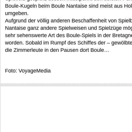
Boule-Kugeln beim Boule Nantaise sind meist aus Holz
umgeben.
Aufgrund der völlig anderen Beschaffenheit von Spie
Nantaise ganz andere Spielweisen und Spielzüge mögl
sehr sehenswerte Art des Boule-Spiels in der Bretag
worden. Sobald im Rumpf des Schiffes der – gewölbte
die Zimmerleute in den Pausen dort Boule…
Foto: VoyageMedia