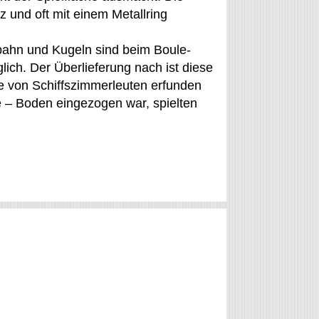
 und oft mit einem Metallring
lbahn und Kugeln sind beim Boule-
ich. Der Überlieferung nach ist diese
ne von Schiffszimmerleuten erfunden
 – Boden eingezogen war, spielten