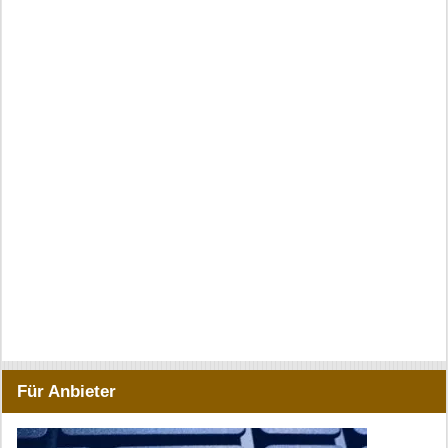
Für Anbieter