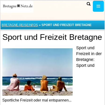
BRETAGNE-REISEINFOS
»
SPORT UND FREIZEIT BRETAGNE
Sport und Freizeit Bretagne
Sport und
Freizeit in der
Bretagne:
Sport und
Sportliche Freizeit oder mal entspannen...