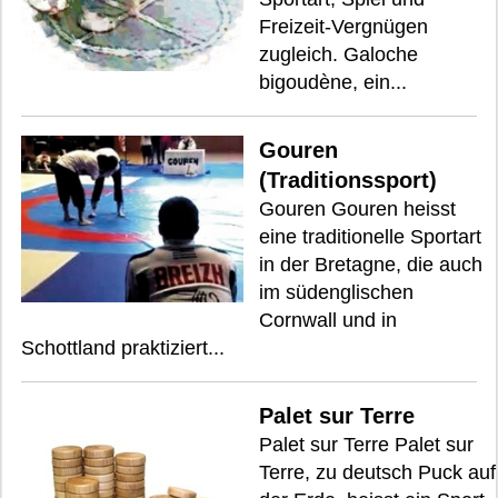
Freizeit-Vergnügen
zugleich. Galoche
bigoudène, ein...
Gouren
(Traditionssport)
Gouren Gouren heisst
eine traditionelle Sportart
in der Bretagne, die auch
im südenglischen
Cornwall und in
Schottland praktiziert...
Palet sur Terre
Palet sur Terre Palet sur
Terre, zu deutsch Puck auf