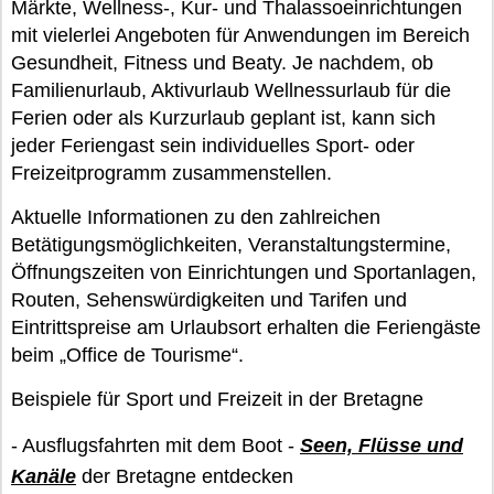
Märkte, Wellness-, Kur- und Thalassoeinrichtungen
mit vielerlei Angeboten für Anwendungen im Bereich
Gesundheit, Fitness und Beaty. Je nachdem, ob
Familienurlaub, Aktivurlaub Wellnessurlaub für die
Ferien oder als Kurzurlaub geplant ist, kann sich
jeder Feriengast sein individuelles Sport- oder
Freizeitprogramm zusammenstellen.
Aktuelle Informationen zu den zahlreichen
Betätigungsmöglichkeiten, Veranstaltungstermine,
Öffnungszeiten von Einrichtungen und Sportanlagen,
Routen, Sehenswürdigkeiten und Tarifen und
Eintrittspreise am Urlaubsort erhalten die Feriengäste
beim „Office de Tourisme“.
Beispiele für Sport und Freizeit in der Bretagne
- Ausflugsfahrten mit dem Boot -
Seen, Flüsse und
Kanäle
der Bretagne entdecken