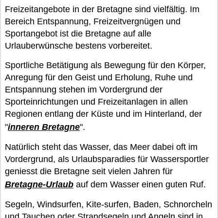
Freizeitangebote in der Bretagne sind vielfältig. Im
Bereich Entspannung, Freizeitvergnügen und
Sportangebot ist die Bretagne auf alle
Urlauberwünsche bestens vorbereitet.
Sportliche Betätigung als Bewegung für den Körper,
Anregung für den Geist und Erholung, Ruhe und
Entspannung stehen im Vordergrund der
Sporteinrichtungen und Freizeitanlagen in allen
Regionen entlang der Küste und im Hinterland, der
"
inneren Bretagne
".
Natürlich steht das Wasser, das Meer dabei oft im
Vordergrund, als Urlaubsparadies für Wassersportler
geniesst die Bretagne seit vielen Jahren für
Bretagne-Urlaub
auf dem Wasser einen guten Ruf.
Segeln, Windsurfen, Kite-surfen, Baden, Schnorcheln
und Tauchen oder Strandsegeln und Angeln sind in