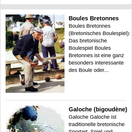
Boules Bretonnes
Boules Bretonnes
(Bretonisches Boulespiel):
Das bretonische
Boulespiel Boules
Bretonnes ist eine ganz
besonders interessante
des Boule oder...
Galoche (bigoudène)
Galoche Galoche ist
traditionelle bretonische
Sportart, Spiel und