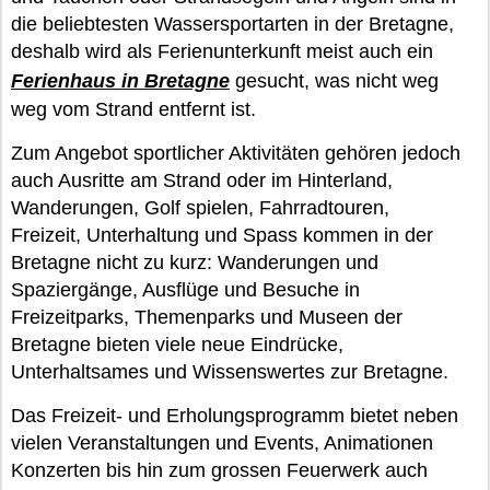
die beliebtesten Wassersportarten in der Bretagne,
deshalb wird als Ferienunterkunft meist auch ein
Ferienhaus in Bretagne
gesucht, was nicht weg
weg vom Strand entfernt ist.
Zum Angebot sportlicher Aktivitäten gehören jedoch
auch Ausritte am Strand oder im Hinterland,
Wanderungen, Golf spielen, Fahrradtouren,
Freizeit, Unterhaltung und Spass kommen in der
Bretagne nicht zu kurz: Wanderungen und
Spaziergänge, Ausflüge und Besuche in
Freizeitparks, Themenparks und Museen der
Bretagne bieten viele neue Eindrücke,
Unterhaltsames und Wissenswertes zur Bretagne.
Das Freizeit- und Erholungsprogramm bietet neben
vielen Veranstaltungen und Events, Animationen
Konzerten bis hin zum grossen Feuerwerk auch