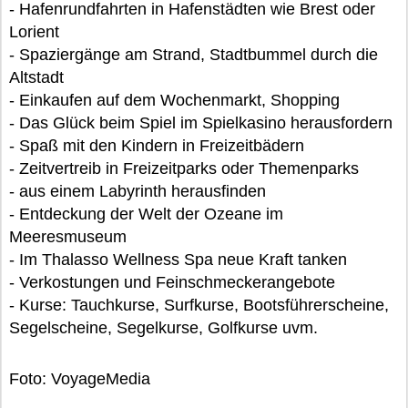
- Hafenrundfahrten in Hafenstädten wie Brest oder
Lorient
- Spaziergänge am Strand, Stadtbummel durch die
Altstadt
- Einkaufen auf dem Wochenmarkt, Shopping
- Das Glück beim Spiel im Spielkasino herausfordern
- Spaß mit den Kindern in Freizeitbädern
- Zeitvertreib in Freizeitparks oder Themenparks
- aus einem Labyrinth herausfinden
- Entdeckung der Welt der Ozeane im
Meeresmuseum
- Im Thalasso Wellness Spa neue Kraft tanken
- Verkostungen und Feinschmeckerangebote
- Kurse: Tauchkurse, Surfkurse, Bootsführerscheine,
Segelscheine, Segelkurse, Golfkurse uvm.
Foto: VoyageMedia