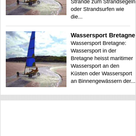
Strände zum Strandsegeln
oder Strandsurfen wie
die...
Wassersport Bretagne
Wassersport Bretagne:
Wassersport in der
Bretagne heisst maritimer
Wassersport an den
Küsten oder Wassersport
an Binnengewässern der...