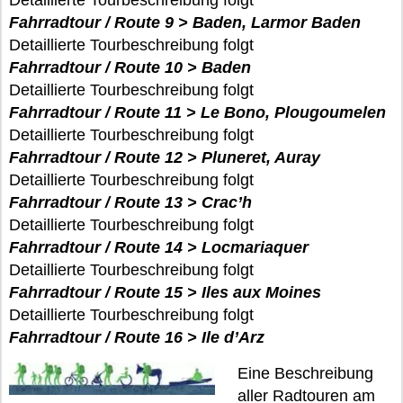
Detaillierte Tourbeschreibung folgt
Fahrradtour / Route 9 > Baden, Larmor Baden
Detaillierte Tourbeschreibung folgt
Fahrradtour / Route 10 > Baden
Detaillierte Tourbeschreibung folgt
Fahrradtour / Route 11 > Le Bono, Plougoumelen
Detaillierte Tourbeschreibung folgt
Fahrradtour / Route 12 > Pluneret, Auray
Detaillierte Tourbeschreibung folgt
Fahrradtour / Route 13 > Crac’h
Detaillierte Tourbeschreibung folgt
Fahrradtour / Route 14 > Locmariaquer
Detaillierte Tourbeschreibung folgt
Fahrradtour / Route 15 > Iles aux Moines
Detaillierte Tourbeschreibung folgt
Fahrradtour / Route 16 > Ile d’Arz
Eine Beschreibung
aller Radtouren am