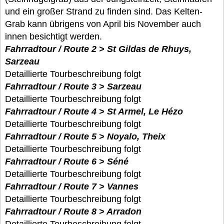
und ein großer Strand zu finden sind. Das Kelten-
Grab kann übrigens von April bis November auch
innen besichtigt werden.
Fahrradtour / Route 2 > St Gildas de Rhuys,
Sarzeau
Detaillierte Tourbeschreibung folgt
Fahrradtour / Route 3 > Sarzeau
Detaillierte Tourbeschreibung folgt
Fahrradtour / Route 4 > St Armel, Le Hézo
Detaillierte Tourbeschreibung folgt
Fahrradtour / Route 5 > Noyalo, Theix
Detaillierte Tourbeschreibung folgt
Fahrradtour / Route 6 > Séné
Detaillierte Tourbeschreibung folgt
Fahrradtour / Route 7 > Vannes
Detaillierte Tourbeschreibung folgt
Fahrradtour / Route 8 > Arradon