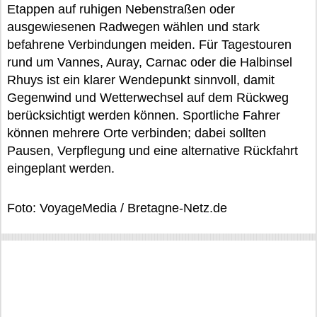
Etappen auf ruhigen Nebenstraßen oder
ausgewiesenen Radwegen wählen und stark
befahrene Verbindungen meiden. Für Tagestouren
rund um Vannes, Auray, Carnac oder die Halbinsel
Rhuys ist ein klarer Wendepunkt sinnvoll, damit
Gegenwind und Wetterwechsel auf dem Rückweg
berücksichtigt werden können. Sportliche Fahrer
können mehrere Orte verbinden; dabei sollten
Pausen, Verpflegung und eine alternative Rückfahrt
eingeplant werden.
Foto: VoyageMedia / Bretagne-Netz.de