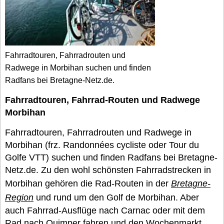
Fahrradtouren, Fahrradrouten und
Radwege in Morbihan suchen und finden
Radfans bei Bretagne-Netz.de.
Fahrradtouren, Fahrrad-Routen und Radwege
Morbihan
Fahrradtouren, Fahrradrouten und Radwege in
Morbihan (frz. Randonnées cycliste oder Tour du
Golfe VTT) suchen und finden Radfans bei Bretagne-
Netz.de. Zu den wohl schönsten Fahrradstrecken in
Morbihan gehören die Rad-Routen in der
Bretagne-
Region
und rund um den Golf de Morbihan. Aber
auch Fahrrad-Ausflüge nach Carnac oder mit dem
Rad nach Quimper fahren und den Wochenmarkt