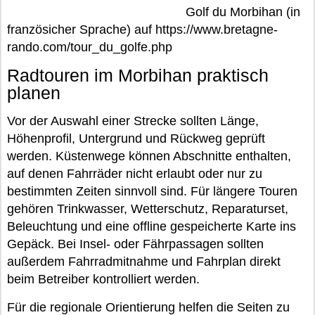
Golf du Morbihan (in
französicher Sprache) auf https://www.bretagne-
rando.com/tour_du_golfe.php
Radtouren im Morbihan praktisch
planen
Vor der Auswahl einer Strecke sollten Länge,
Höhenprofil, Untergrund und Rückweg geprüft
werden. Küstenwege können Abschnitte enthalten,
auf denen Fahrräder nicht erlaubt oder nur zu
bestimmten Zeiten sinnvoll sind. Für längere Touren
gehören Trinkwasser, Wetterschutz, Reparaturset,
Beleuchtung und eine offline gespeicherte Karte ins
Gepäck. Bei Insel- oder Fährpassagen sollten
außerdem Fahrradmitnahme und Fahrplan direkt
beim Betreiber kontrolliert werden.
Für die regionale Orientierung helfen die Seiten zu