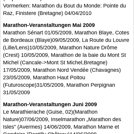
Vormerken: Marathon du Bout du Monde: Pointe du
Raz, Finistere (Bretagne) 04/04/2010
Marathon-Veranstaltungen Mai 2009
Marathon Sénart 01/05/2009, Marathon Blaye, Cotes
de Bordeaux (Blaye)09/05/2009, La Route du Louvre
(Lille/Lens)10/05/2009, Marathon Nature Drôme
(Crest) 10/05/2009, Marathon de la baie du Mont St
Michel (Cancale->Mont St Michel,Bretagne)
17/05/2009, Marathon Nord Vendée (Chavagnes)
23/05/2009, Marathon Haut Poitou
(Futuroscope)31/05/2009, Marathon Perpignan
31/05/2009
Marathon-Veranstaltungen Juni 2009
Le Marathierache (Guise, 02)(Marathon
Nature)07/06/2009, Inselmarathon „Marathon des
Isles” (Avermes) 14/06/2009, Marathon Marne et