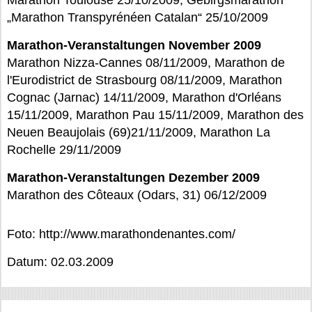
Marathon Toulouse 25/10/2009, Gebirgsmarathon
„Marathon Transpyrénéen Catalan“ 25/10/2009
Marathon-Veranstaltungen November 2009
Marathon Nizza-Cannes 08/11/2009, Marathon de
l'Eurodistrict de Strasbourg 08/11/2009, Marathon
Cognac (Jarnac) 14/11/2009, Marathon d'Orléans
15/11/2009, Marathon Pau 15/11/2009, Marathon des
Neuen Beaujolais (69)21/11/2009, Marathon La
Rochelle 29/11/2009
Marathon-Veranstaltungen Dezember 2009
Marathon des Côteaux (Odars, 31) 06/12/2009
Foto: http://www.marathondenantes.com/
Datum: 02.03.2009