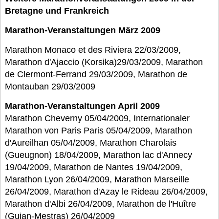
Bretagne und Frankreich
Marathon-Veranstaltungen März 2009
Marathon Monaco et des Riviera 22/03/2009,
Marathon d'Ajaccio (Korsika)29/03/2009, Marathon
de Clermont-Ferrand 29/03/2009, Marathon de
Montauban 29/03/2009
Marathon-Veranstaltungen April 2009
Marathon Cheverny 05/04/2009, Internationaler
Marathon von Paris Paris 05/04/2009, Marathon
d'Aureilhan 05/04/2009, Marathon Charolais
(Gueugnon) 18/04/2009, Marathon lac d'Annecy
19/04/2009, Marathon de Nantes 19/04/2009,
Marathon Lyon 26/04/2009, Marathon Marseille
26/04/2009, Marathon d'Azay le Rideau 26/04/2009,
Marathon d'Albi 26/04/2009, Marathon de l'Huître
(Gujan-Mestras) 26/04/2009