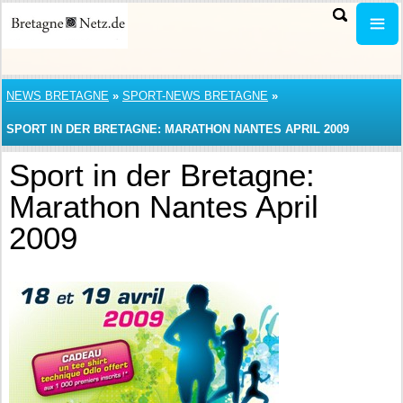
NEWS BRETAGNE
»
SPORT-NEWS BRETAGNE
»
SPORT IN DER BRETAGNE: MARATHON NANTES APRIL 2009
Sport in der Bretagne:
Marathon Nantes April
2009