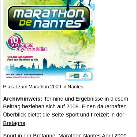
Plakat zum Marathon 2009 in Nantes
Archivhinweis:
Termine und Ergebnisse in diesem
Beitrag beziehen sich auf 2009. Einen dauerhaften
Überblick bietet die Seite
Sport und Freizeit in der
Bretagne
.
Sport in der Bretagne: Marathon Nantes April 2009