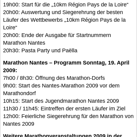
19h00: Start für die „10km Région Pays de la Loire“
20h00: Auswertung und Siegerehrung der besten
Läufer des Wettbewerbs „10km Région Pays de la
Loire“
20h00: Ende der Ausgabe für Startnummern
Marathon Nantes
20h30: Pasta Party und Paëlla
Marathon Nantes – Programm Sonntag, 19. April
2009:
7h00 / 8h30: Öffnung des Marathon-Dorfs
9h00: Start des Nantes-Marathon 2009 vor dem
Marathondorf
10h15: Start des Jugendmarathon Nantes 2009
11h30 / 11h45: Eintreffen der ersten Läufer im Ziel
12h00: Feierliche Siegerehrung für den Marathon von
Nantes 2009
Weitere Marathonveranstaltungen 2009 in der