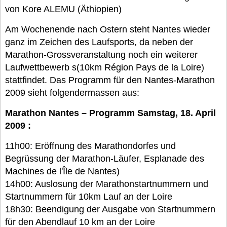
von Kore ALEMU (Äthiopien)
Am Wochenende nach Ostern steht Nantes wieder
ganz im Zeichen des Laufsports, da neben der
Marathon-Grossveranstaltung noch ein weiterer
Laufwettbewerb s(10km Région Pays de la Loire)
stattfindet. Das Programm für den Nantes-Marathon
2009 sieht folgendermassen aus:
Marathon Nantes – Programm Samstag, 18. April
2009 :
11h00: Eröffnung des Marathondorfes und
Begrüssung der Marathon-Läufer, Esplanade des
Machines de l'Île de Nantes)
14h00: Auslosung der Marathonstartnummern und
Startnummern für 10km Lauf an der Loire
18h30: Beendigung der Ausgabe von Startnummern
für den Abendlauf 10 km an der Loire