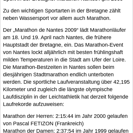
Zu den wichtigen Sportarten in der Bretagne zählt
neben Wassersport vor allem auch Marathon.
Der „Marathon de Nantes 2009“ lädt Marathonläufer
am 18. Und 19. April nach Nantes, die frühere
Hauptstadt der Bretagne, ein. Das Marathon-Event
von Nantes lockt alljährlich mit besten frühlingshaft
milden Temperaturen in die Stadt am Ufer der Loire.
Die Marathon-Bestzeiten in Nantes sollen beim
diesjährigen Stadtmarathon endlich unterboten
werden. Die sportliche Laufveranstaltung über 42,195
Kilometer und zugleich die längste olympische
Laufdisziplin in der Leichtathletik hat derzeit folgende
Laufrekorde aufzuweisen:
Marathon der Herren: 2:15:44 im Jahr 2000 gelaufen
von Pascal FETIZON (Frankreich)
Marathon der Damen: 2:37:54 im Jahr 1999 gelaufen