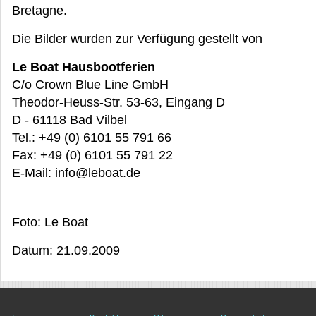
Bretagne.
Die Bilder wurden zur Verfügung gestellt von
Le Boat Hausbootferien
C/o Crown Blue Line GmbH
Theodor-Heuss-Str. 53-63, Eingang D
D - 61118 Bad Vilbel
Tel.: +49 (0) 6101 55 791 66
Fax: +49 (0) 6101 55 791 22
E-Mail: info@leboat.de
Foto: Le Boat
Datum: 21.09.2009