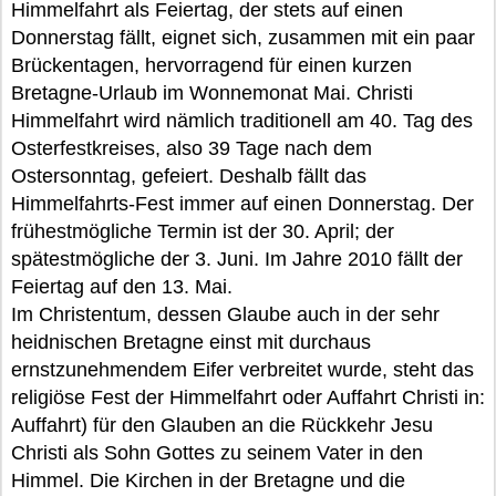
Himmelfahrt als Feiertag, der stets auf einen
Donnerstag fällt, eignet sich, zusammen mit ein paar
Brückentagen, hervorragend für einen kurzen
Bretagne-Urlaub im Wonnemonat Mai. Christi
Himmelfahrt wird nämlich traditionell am 40. Tag des
Osterfestkreises, also 39 Tage nach dem
Ostersonntag, gefeiert. Deshalb fällt das
Himmelfahrts-Fest immer auf einen Donnerstag. Der
frühestmögliche Termin ist der 30. April; der
spätestmögliche der 3. Juni. Im Jahre 2010 fällt der
Feiertag auf den 13. Mai.
Im Christentum, dessen Glaube auch in der sehr
heidnischen Bretagne einst mit durchaus
ernstzunehmendem Eifer verbreitet wurde, steht das
religiöse Fest der Himmelfahrt oder Auffahrt Christi in:
Auffahrt) für den Glauben an die Rückkehr Jesu
Christi als Sohn Gottes zu seinem Vater in den
Himmel. Die Kirchen in der Bretagne und die