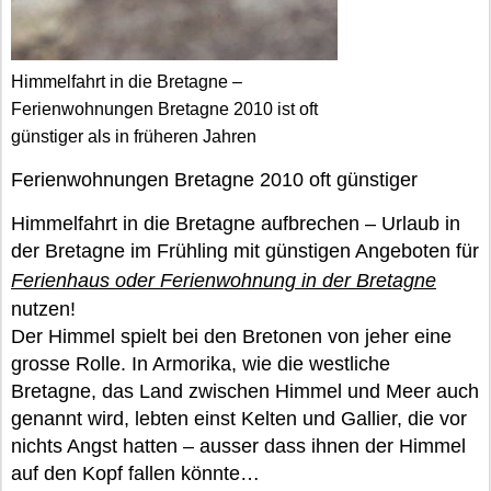
Himmelfahrt in die Bretagne –
Ferienwohnungen Bretagne 2010 ist oft
günstiger als in früheren Jahren
Ferienwohnungen Bretagne 2010 oft günstiger
Himmelfahrt in die Bretagne aufbrechen – Urlaub in
der Bretagne im Frühling mit günstigen Angeboten für
Ferienhaus oder Ferienwohnung in der Bretagne
nutzen!
Der Himmel spielt bei den Bretonen von jeher eine
grosse Rolle. In Armorika, wie die westliche
Bretagne, das Land zwischen Himmel und Meer auch
genannt wird, lebten einst Kelten und Gallier, die vor
nichts Angst hatten – ausser dass ihnen der Himmel
auf den Kopf fallen könnte…