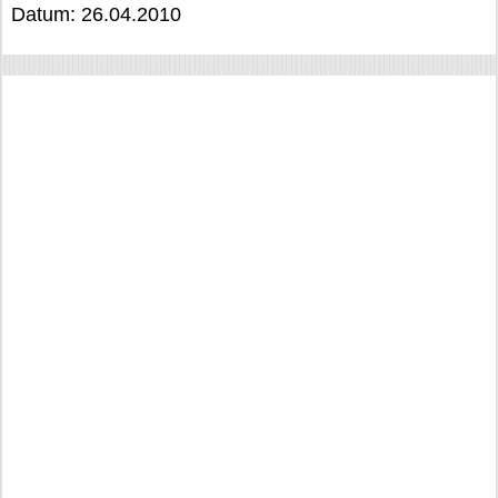
Datum: 26.04.2010