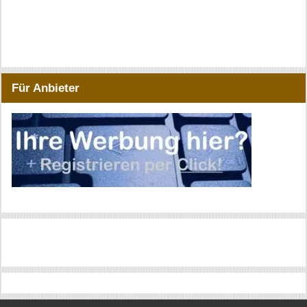
Für Anbieter