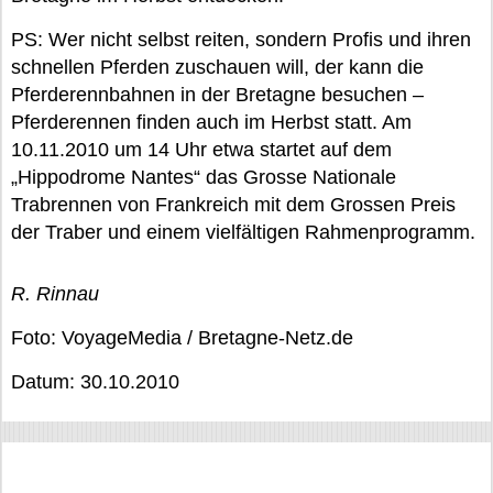
PS: Wer nicht selbst reiten, sondern Profis und ihren
schnellen Pferden zuschauen will, der kann die
Pferderennbahnen in der Bretagne besuchen –
Pferderennen finden auch im Herbst statt. Am
10.11.2010 um 14 Uhr etwa startet auf dem
„Hippodrome Nantes“ das Grosse Nationale
Trabrennen von Frankreich mit dem Grossen Preis
der Traber und einem vielfältigen Rahmenprogramm.
R. Rinnau
Foto: VoyageMedia / Bretagne-Netz.de
Datum: 30.10.2010