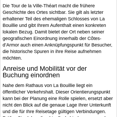
Die Tour de la Ville-Théart macht die frühere
Geschichte des Ortes sichtbar. Sie gilt als letzter
erhaltener Teil des ehemaligen Schlosses von La
Bouillie und gibt Ihrem Aufenthalt einen konkreten
lokalen Bezug. Damit bietet der Ort neben seiner
geografischen Einordnung innerhalb der Côtes-
d’Armor auch einen Anknüpfungspunkt für Besucher,
die historische Spuren in ihre Reise aufnehmen
möchten.
Anreise und Mobilität vor der
Buchung einordnen
Nahe dem Rathaus von La Bouillie liegt ein
öffentlicher Verkehrshalt. Dieser Orientierungspunkt
kann bei der Planung eine Rolle spielen, ersetzt aber
nicht den Blick auf die genaue Lage Ihrer Unterkunft
und die für Ihre Reisetage gültigen Verbindungen.