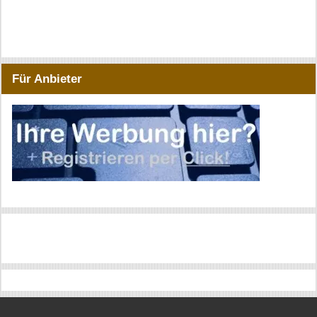
Für Anbieter