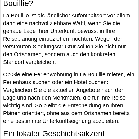
Bouillie?
La Bouillie ist als ländlicher Aufenthaltsort vor allem
dann eine nachvollziehbare Wahl, wenn Sie die
genaue Lage Ihrer Unterkunft bewusst in Ihre
Reiseplanung einbeziehen möchten. Wegen der
verstreuten Siedlungsstruktur sollten Sie nicht nur
den Ortsnamen, sondern auch den konkreten
Standort vergleichen.
Ob Sie eine Ferienwohnung in La Bouillie mieten, ein
Ferienhaus suchen oder ein Hotel buchen:
Vergleichen Sie die aktuellen Angebote nach der
Lage und nach den Merkmalen, die für Ihre Reise
wichtig sind. So bleibt die Entscheidung an Ihren
Plänen orientiert, ohne aus dem Ortsnamen bereits
eine bestimmte Unterkunftseignung abzuleiten.
Ein lokaler Geschichtsakzent