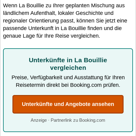
Wenn La Bouillie zu Ihrer geplanten Mischung aus
ländlichem Aufenthalt, lokaler Geschichte und
regionaler Orientierung passt, können Sie jetzt eine
passende Unterkunft in La Bouillie finden und die
genaue Lage für Ihre Reise vergleichen.
Unterkünfte in La Bouillie
vergleichen
Preise, Verfügbarkeit und Ausstattung für Ihren
Reisetermin direkt bei Booking.com prüfen.
Unterkünfte und Angebote ansehen
Anzeige · Partnerlink zu Booking.com