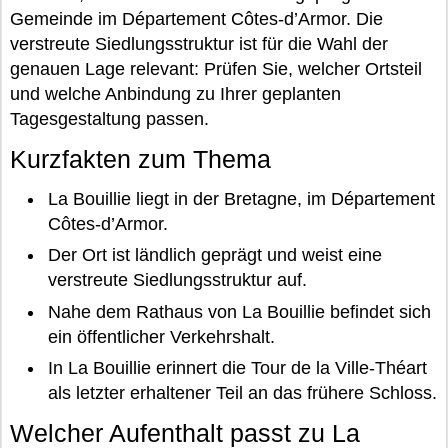
Gemeinde im Département Côtes-d’Armor. Die
verstreute Siedlungsstruktur ist für die Wahl der
genauen Lage relevant: Prüfen Sie, welcher Ortsteil
und welche Anbindung zu Ihrer geplanten
Tagesgestaltung passen.
Kurzfakten zum Thema
La Bouillie liegt in der Bretagne, im Département
Côtes-d’Armor.
Der Ort ist ländlich geprägt und weist eine
verstreute Siedlungsstruktur auf.
Nahe dem Rathaus von La Bouillie befindet sich
ein öffentlicher Verkehrshalt.
In La Bouillie erinnert die Tour de la Ville-Théart
als letzter erhaltener Teil an das frühere Schloss.
Welcher Aufenthalt passt zu La