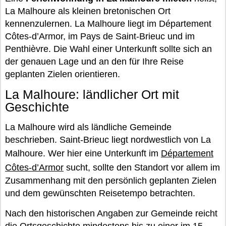
La Malhoure als kleinen bretonischen Ort
kennenzulernen. La Malhoure liegt im Département
Côtes-d’Armor, im Pays de Saint-Brieuc und im
Penthièvre. Die Wahl einer Unterkunft sollte sich an
der genauen Lage und an den für Ihre Reise
geplanten Zielen orientieren.
La Malhoure: ländlicher Ort mit
Geschichte
La Malhoure wird als ländliche Gemeinde
beschrieben. Saint-Brieuc liegt nordwestlich von La
Malhoure. Wer hier eine Unterkunft im
Département
Côtes-d’Armor
sucht, sollte den Standort vor allem im
Zusammenhang mit den persönlich geplanten Zielen
und dem gewünschten Reisetempo betrachten.
Nach den historischen Angaben zur Gemeinde reicht