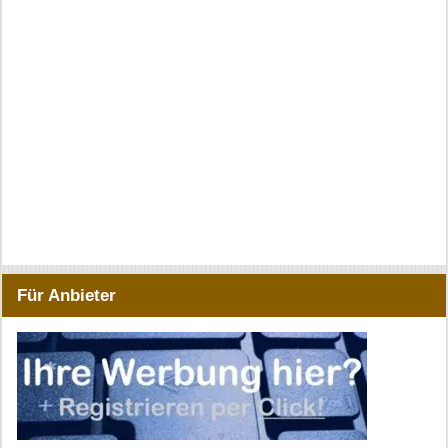
Für Anbieter