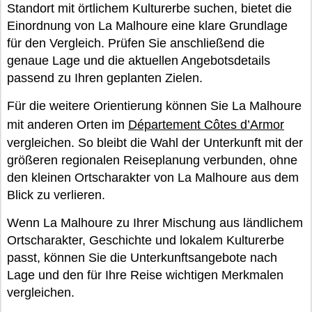
Standort mit örtlichem Kulturerbe suchen, bietet die
Einordnung von La Malhoure eine klare Grundlage
für den Vergleich. Prüfen Sie anschließend die
genaue Lage und die aktuellen Angebotsdetails
passend zu Ihren geplanten Zielen.
Für die weitere Orientierung können Sie La Malhoure
mit anderen Orten im
Département Côtes d’Armor
vergleichen. So bleibt die Wahl der Unterkunft mit der
größeren regionalen Reiseplanung verbunden, ohne
den kleinen Ortscharakter von La Malhoure aus dem
Blick zu verlieren.
Wenn La Malhoure zu Ihrer Mischung aus ländlichem
Ortscharakter, Geschichte und lokalem Kulturerbe
passt, können Sie die Unterkunftsangebote nach
Lage und den für Ihre Reise wichtigen Merkmalen
vergleichen.