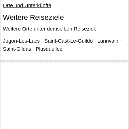
Orte und Unterkünfte
.
Weitere Reiseziele
Weitere Orte unter demselben Reiseziel:
Jugon-Les-Lacs
·
Saint-Cast-Le-Guildo
·
Lanrivain
·
Saint-Gildas
·
Plusquellec
.