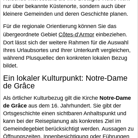
nur über bekannte Küstenorte, sondern auch über
kleinere Gemeinden und deren Geschichte planen.
Für die regionale Orientierung können Sie das
übergeordnete Gebiet
Côtes-d’Armor
einbeziehen.
Dort lässt sich der weitere Rahmen für die Auswahl
Ihres Urlaubsortes und Ihrer Unterkunft vergleichen,
während Plusquellec den konkreten lokalen Bezug
bildet.
Ein lokaler Kulturpunkt: Notre-Dame
de Grâce
Als örtlicher Kulturbezug gilt die Kirche
Notre-Dame
de Grâce
aus dem 16. Jahrhundert. Sie gibt der
Ortsgeschichte einen sichtbaren Anhaltspunkt und
kann bei der Reiseplanung als konkretes Ziel im
Gemeindegebiet berücksichtigt werden. Aussagen zu
Öffnungszeiten, Innenbesichtigung oder Führungen