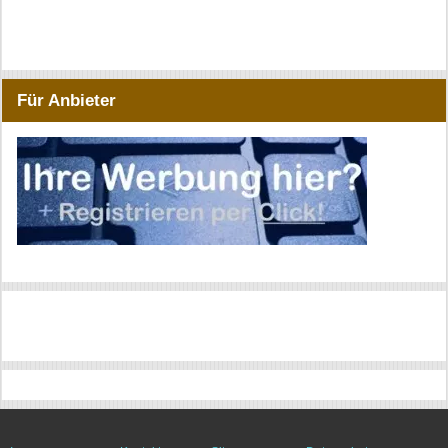
Für Anbieter