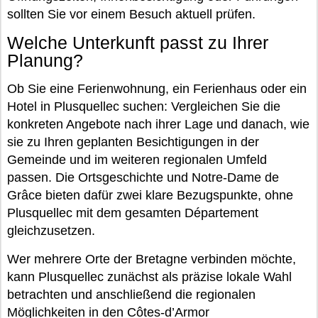
sollten Sie vor einem Besuch aktuell prüfen.
Welche Unterkunft passt zu Ihrer
Planung?
Ob Sie eine Ferienwohnung, ein Ferienhaus oder ein
Hotel in Plusquellec suchen: Vergleichen Sie die
konkreten Angebote nach ihrer Lage und danach, wie
sie zu Ihren geplanten Besichtigungen in der
Gemeinde und im weiteren regionalen Umfeld
passen. Die Ortsgeschichte und Notre-Dame de
Grâce bieten dafür zwei klare Bezugspunkte, ohne
Plusquellec mit dem gesamten Département
gleichzusetzen.
Wer mehrere Orte der Bretagne verbinden möchte,
kann Plusquellec zunächst als präzise lokale Wahl
betrachten und anschließend die regionalen
Möglichkeiten in den Côtes-d’Armor