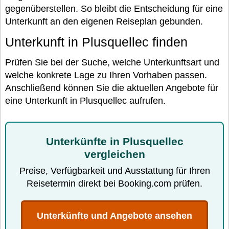
gegenüberstellen. So bleibt die Entscheidung für eine
Unterkunft an den eigenen Reiseplan gebunden.
Unterkunft in Plusquellec finden
Prüfen Sie bei der Suche, welche Unterkunftsart und
welche konkrete Lage zu Ihren Vorhaben passen.
Anschließend können Sie die aktuellen Angebote für
eine Unterkunft in Plusquellec aufrufen.
Unterkünfte in Plusquellec
vergleichen
Preise, Verfügbarkeit und Ausstattung für Ihren
Reisetermin direkt bei Booking.com prüfen.
Unterkünfte und Angebote ansehen