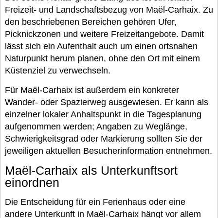
Freizeit- und Landschaftsbezug von Maël-Carhaix. Zu
den beschriebenen Bereichen gehören Ufer,
Picknickzonen und weitere Freizeitangebote. Damit
lässt sich ein Aufenthalt auch um einen ortsnahen
Naturpunkt herum planen, ohne den Ort mit einem
Küstenziel zu verwechseln.
Für Maël-Carhaix ist außerdem ein konkreter
Wander- oder Spazierweg ausgewiesen. Er kann als
einzelner lokaler Anhaltspunkt in die Tagesplanung
aufgenommen werden; Angaben zu Weglänge,
Schwierigkeitsgrad oder Markierung sollten Sie der
jeweiligen aktuellen Besucherinformation entnehmen.
Maël-Carhaix als Unterkunftsort
einordnen
Die Entscheidung für ein Ferienhaus oder eine
andere Unterkunft in Maël-Carhaix hängt vor allem