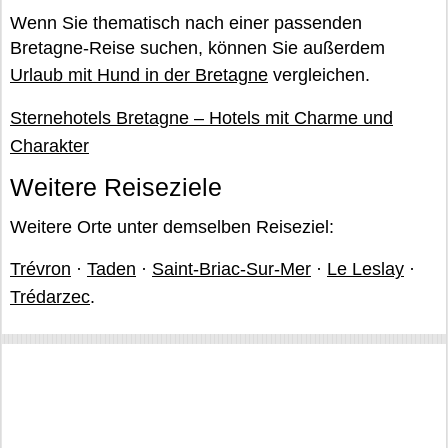
Wenn Sie thematisch nach einer passenden
Bretagne-Reise suchen, können Sie außerdem
Urlaub mit Hund in der Bretagne
vergleichen.
Sternehotels Bretagne – Hotels mit Charme und
Charakter
Weitere Reiseziele
Weitere Orte unter demselben Reiseziel:
Trévron
·
Taden
·
Saint-Briac-Sur-Mer
·
Le Leslay
·
Trédarzec
.