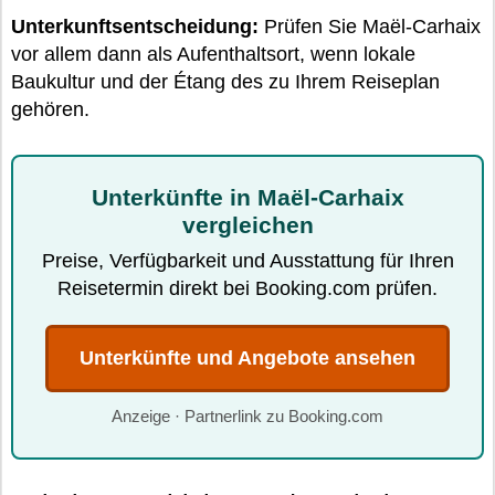
Unterkunftsentscheidung:
Prüfen Sie Maël-Carhaix
vor allem dann als Aufenthaltsort, wenn lokale
Baukultur und der Étang des zu Ihrem Reiseplan
gehören.
Unterkünfte in Maël-Carhaix
vergleichen
Preise, Verfügbarkeit und Ausstattung für Ihren
Reisetermin direkt bei Booking.com prüfen.
Unterkünfte und Angebote ansehen
Anzeige · Partnerlink zu Booking.com