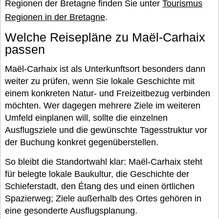
Regionen der Bretagne finden Sie unter
Tourismus
Regionen in der Bretagne
.
Welche Reisepläne zu Maël-Carhaix
passen
Maël-Carhaix ist als Unterkunftsort besonders dann
weiter zu prüfen, wenn Sie lokale Geschichte mit
einem konkreten Natur- und Freizeitbezug verbinden
möchten. Wer dagegen mehrere Ziele im weiteren
Umfeld einplanen will, sollte die einzelnen
Ausflugsziele und die gewünschte Tagesstruktur vor
der Buchung konkret gegenüberstellen.
So bleibt die Standortwahl klar: Maël-Carhaix steht
für belegte lokale Baukultur, die Geschichte der
Schieferstadt, den Étang des und einen örtlichen
Spazierweg; Ziele außerhalb des Ortes gehören in
eine gesonderte Ausflugsplanung.